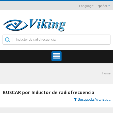
Español
Home
BUSCAR por Inductor de radiofrecuencia
Búsqueda Avanzada