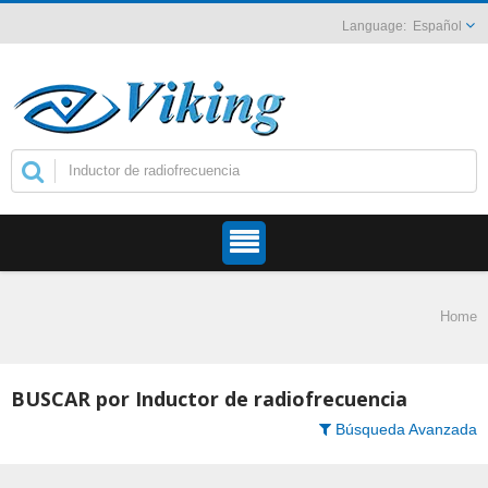
Español
Home
BUSCAR por Inductor de radiofrecuencia
Búsqueda Avanzada