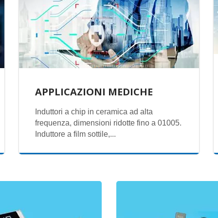
APPLICAZIONI MEDICHE
Induttori a chip in ceramica ad alta
frequenza, dimensioni ridotte fino a 01005.
Induttore a film sottile,...