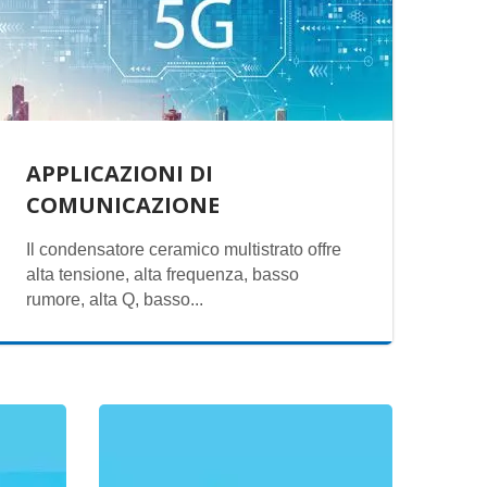
APPLICAZIONI DI
COMUNICAZIONE
Il condensatore ceramico multistrato offre
alta tensione, alta frequenza, basso
rumore, alta Q, basso...