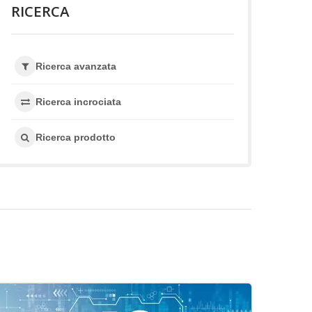
RICERCA
Ricerca avanzata
Ricerca incrociata
Ricerca prodotto