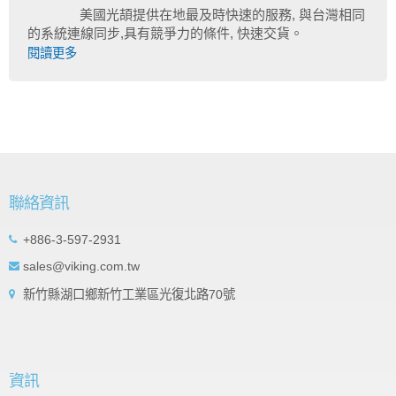
美國光頡提供在地最及時快速的服務, 與台灣相同
的系統連線同步,具有競爭力的條件, 快速交貨。
閱讀更多
聯絡資訊
+886-3-597-2931
sales@viking.com.tw
新竹縣湖口鄉新竹工業區光復北路70號
資訊