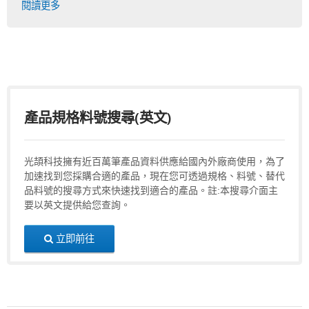
閱讀更多
產品規格料號搜尋(英文)
光頡科技擁有近百萬筆產品資料供應給國內外廠商使用，為了
加速找到您採購合適的產品，現在您可透過規格、料號、替代
品料號的搜尋方式來快速找到適合的產品。註:本搜尋介面主
要以英文提供給您查詢。
立即前往