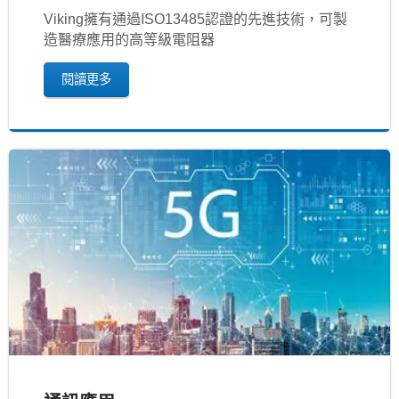
Viking擁有通過ISO13485認證的先進技術，可製
造醫療應用的高等級電阻器
閱讀更多