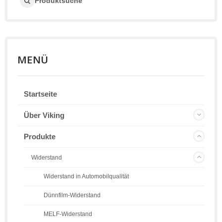
Produktsuche
MENÜ
Startseite
Über Viking
Produkte
Widerstand
Widerstand in Automobilqualität
Dünnfilm-Widerstand
MELF-Widerstand