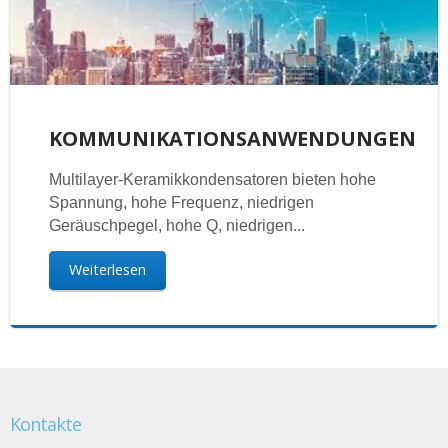
KOMMUNIKATIONSANWENDUNGEN
Multilayer-Keramikkondensatoren bieten hohe
Spannung, hohe Frequenz, niedrigen
Geräuschpegel, hohe Q, niedrigen...
Weiterlesen
Kontakte