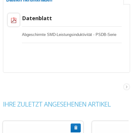
Datenblatt
Abgeschirmte SMD-Leistungsinduktivität - PSDB-Serie
IHRE ZULETZT ANGESEHENEN ARTIKEL