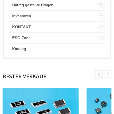
Häufig gestellte Fragen
Investoren
KONTAKT
ESG-Zone
Katalog
BESTER VERKAUF