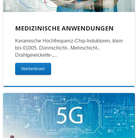
MEDIZINISCHE ANWENDUNGEN
Keramische Hochfrequenz-Chip-Induktoren, klein
bis 01005. Dünnschicht-, Mehrschicht-,
Drahtgewickelte-,...
Weiterlesen