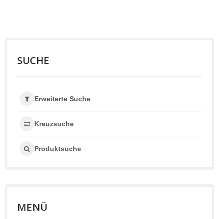
SUCHE
Erweiterte Suche
Kreuzsuche
Produktsuche
MENÜ