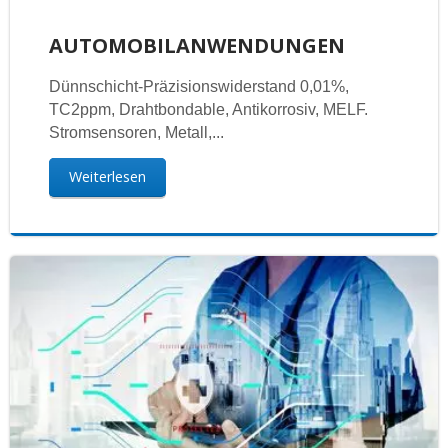
AUTOMOBILANWENDUNGEN
Dünnschicht-Präzisionswiderstand 0,01%,
TC2ppm, Drahtbondable, Antikorrosiv, MELF.
Stromsensoren, Metall,...
Weiterlesen