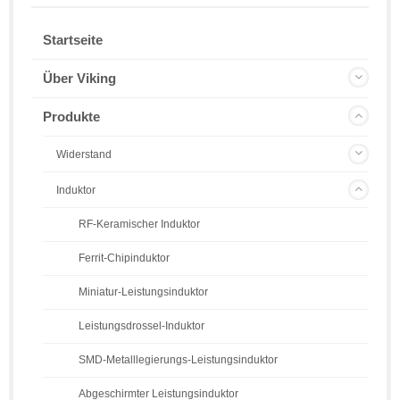
Startseite
Über Viking
Produkte
Widerstand
Induktor
RF-Keramischer Induktor
Ferrit-Chipinduktor
Miniatur-Leistungsinduktor
Leistungsdrossel-Induktor
SMD-Metalllegierungs-Leistungsinduktor
Abgeschirmter Leistungsinduktor