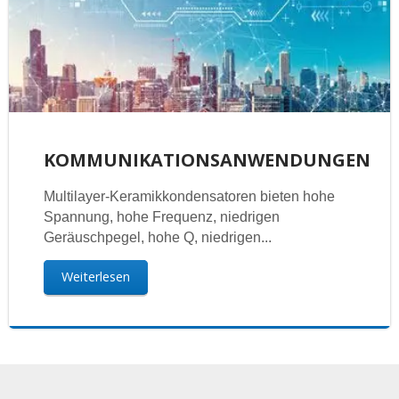
KOMMUNIKATIONSANWENDUNGEN
Multilayer-Keramikkondensatoren bieten hohe
Spannung, hohe Frequenz, niedrigen
Geräuschpegel, hohe Q, niedrigen...
Weiterlesen