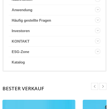
Anwendung
Häufig gestellte Fragen
Investoren
KONTAKT
ESG-Zone
Katalog
BESTER VERKAUF