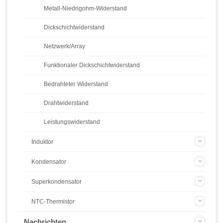
Metall-Niedrigohm-Widerstand
Dickschichtwiderstand
Netzwerk/Array
Funktionaler Dickschichtwiderstand
Bedrahteter Widerstand
Drahtwiderstand
Leistungswiderstand
Induktor
Kondensator
Superkondensator
NTC-Thermistor
Nachrichten