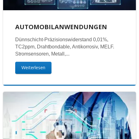
AUTOMOBILANWENDUNGEN
Dünnschicht-Präzisionswiderstand 0,01%,
TC2ppm, Drahtbondable, Antikorrosiv, MELF.
Stromsensoren, Metall,...
Weiterlesen