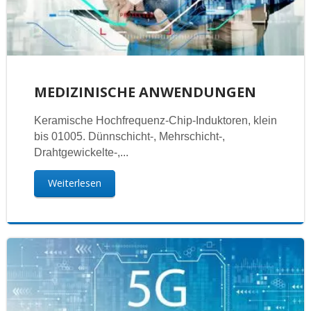
MEDIZINISCHE ANWENDUNGEN
Keramische Hochfrequenz-Chip-Induktoren, klein
bis 01005. Dünnschicht-, Mehrschicht-,
Drahtgewickelte-,...
Weiterlesen