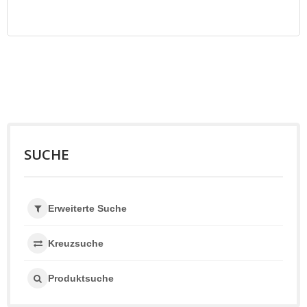
SUCHE
Erweiterte Suche
Kreuzsuche
Produktsuche