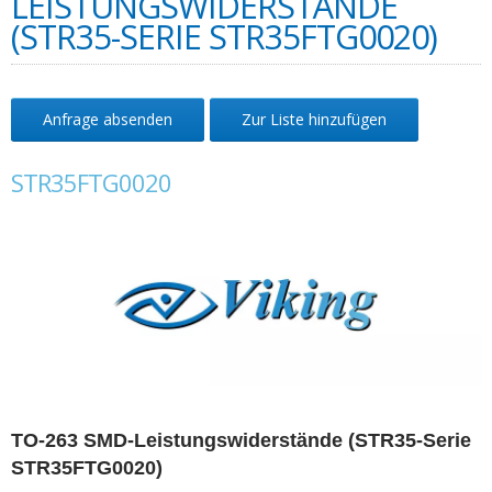
LEISTUNGSWIDERSTÄNDE
(STR35-SERIE STR35FTG0020)
Anfrage absenden
Zur Liste hinzufügen
STR35FTG0020
TO-263 SMD-Leistungswiderstände (STR35-Serie
STR35FTG0020)