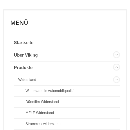
MENÜ
Startseite
Über Viking
Produkte
Widerstand
Widerstand in Automobilqualität
Dünnfilm-Widerstand
MELF-Widerstand
Strommesswiderstand