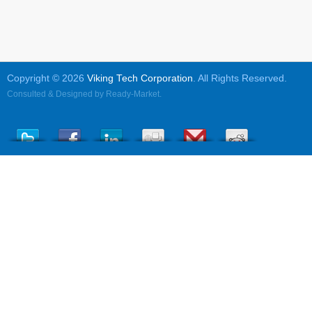
Copyright © 2026
Viking Tech Corporation
. All Rights Reserved.
Consulted & Designed by
Ready-Market
.