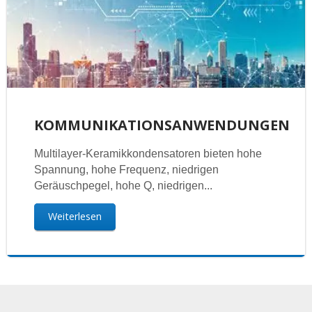
KOMMUNIKATIONSANWENDUNGEN
Multilayer-Keramikkondensatoren bieten hohe
Spannung, hohe Frequenz, niedrigen
Geräuschpegel, hohe Q, niedrigen...
Weiterlesen