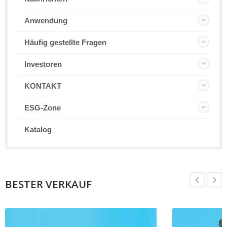
Anwendung
Häufig gestellte Fragen
Investoren
KONTAKT
ESG-Zone
Katalog
BESTER VERKAUF