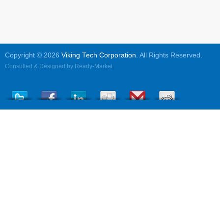
Copyright © 2026
Viking Tech Corporation
. All Rights Reserved.
Consulted & Designed by
Ready-Market
.