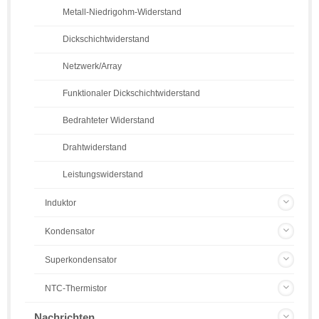
Metall-Niedrigohm-Widerstand
Dickschichtwiderstand
Netzwerk/Array
Funktionaler Dickschichtwiderstand
Bedrahteter Widerstand
Drahtwiderstand
Leistungswiderstand
Induktor
Kondensator
Superkondensator
NTC-Thermistor
Nachrichten