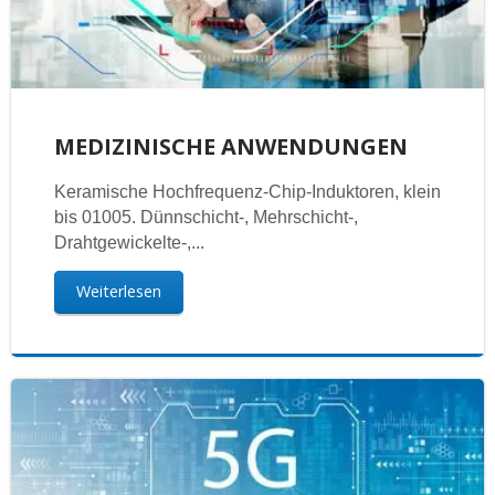
MEDIZINISCHE ANWENDUNGEN
Keramische Hochfrequenz-Chip-Induktoren, klein
bis 01005. Dünnschicht-, Mehrschicht-,
Drahtgewickelte-,...
Weiterlesen