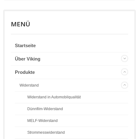
MENÜ
Startseite
Über Viking
Produkte
Widerstand
Widerstand in Automobilqualität
Dünnfilm-Widerstand
MELF-Widerstand
Strommesswiderstand