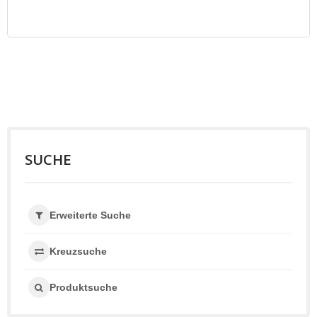
SUCHE
Erweiterte Suche
Kreuzsuche
Produktsuche