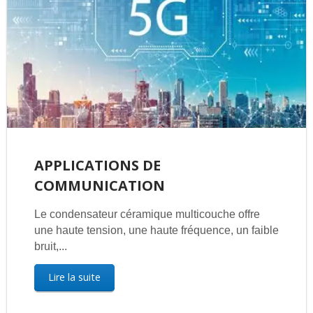
APPLICATIONS DE
COMMUNICATION
Le condensateur céramique multicouche offre
une haute tension, une haute fréquence, un faible
bruit,...
Lire la suite