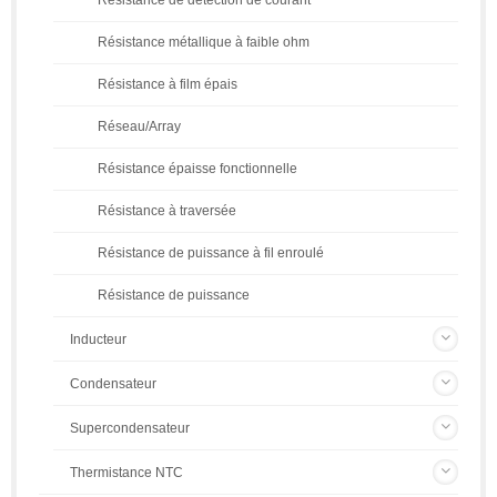
Résistance métallique à faible ohm
Résistance à film épais
Réseau/Array
Résistance épaisse fonctionnelle
Résistance à traversée
Résistance de puissance à fil enroulé
Résistance de puissance
Inducteur
Condensateur
Supercondensateur
Thermistance NTC