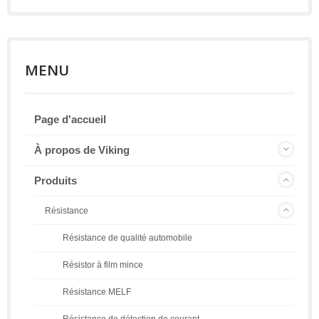
MENU
Page d'accueil
À propos de Viking
Produits
Résistance
Résistance de qualité automobile
Résistor à film mince
Résistance MELF
Résistance de détection de courant