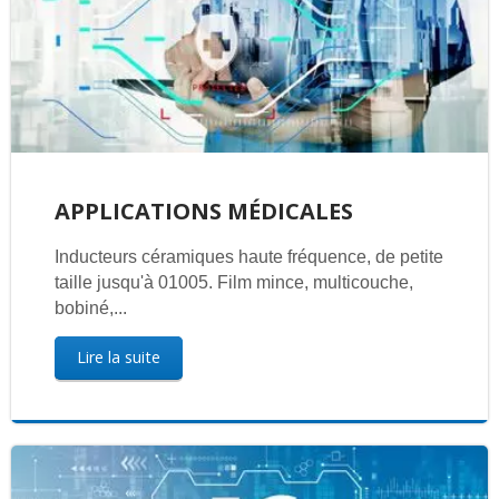
APPLICATIONS MÉDICALES
Inducteurs céramiques haute fréquence, de petite
taille jusqu'à 01005. Film mince, multicouche,
bobiné,...
Lire la suite