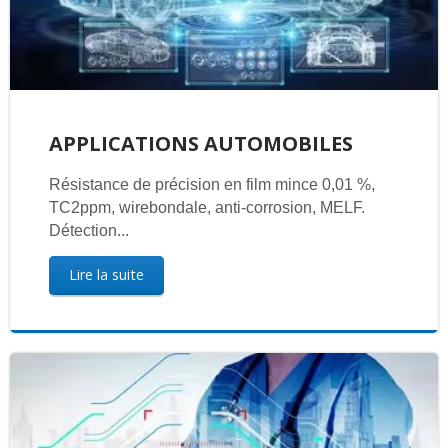
APPLICATIONS AUTOMOBILES
Résistance de précision en film mince 0,01 %,
TC2ppm, wirebondale, anti-corrosion, MELF.
Détection...
Lire la suite