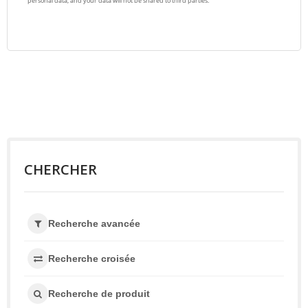
CHERCHER
Recherche avancée
Recherche croisée
Recherche de produit