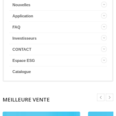
Nouvelles
Application
FAQ
Investisseurs
CONTACT
Espace ESG
Catalogue
MEILLEURE VENTE