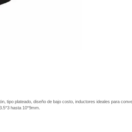
ón, tipo plateado, diseño de bajo costo, inductores ideales para conve
3.5*3 hasta 10*9mm.