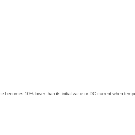
e becomes 10% lower than its initial value or DC current when tempe