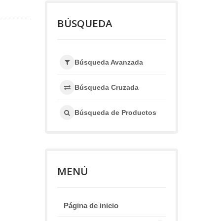
BÚSQUEDA
Búsqueda Avanzada
Búsqueda Cruzada
Búsqueda de Productos
MENÚ
Página de inicio