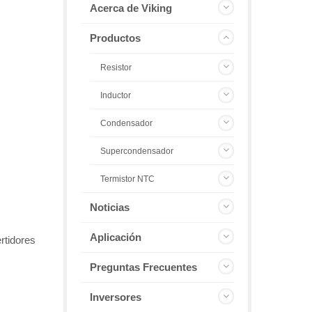
Acerca de Viking
Productos
Resistor
Inductor
Condensador
Supercondensador
Termistor NTC
Noticias
Aplicación
rtidores
Preguntas Frecuentes
Inversores