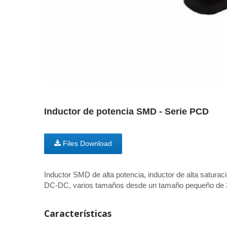
Inductor de potencia SMD - Serie PCD
Files Download
Inductor SMD de alta potencia, inductor de alta saturaci
DC-DC, varios tamaños desde un tamaño pequeño de 
Características