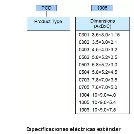
Especificaciones eléctricas estándar