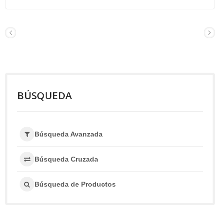
BÚSQUEDA
Búsqueda Avanzada
Búsqueda Cruzada
Búsqueda de Productos