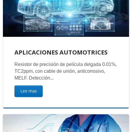
APLICACIONES AUTOMOTRICES
Resistor de precisión de película delgada 0.01%,
TC2ppm, con cable de unión, anticorrosivo,
MELF. Detección...
Lee mas