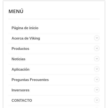
MENÚ
Página de inicio
Acerca de Viking
Productos
Noticias
Aplicación
Preguntas Frecuentes
Inversores
CONTACTO