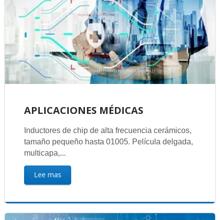
APLICACIONES MÉDICAS
Inductores de chip de alta frecuencia cerámicos,
tamaño pequeño hasta 01005. Película delgada,
multicapa,...
Lee mas