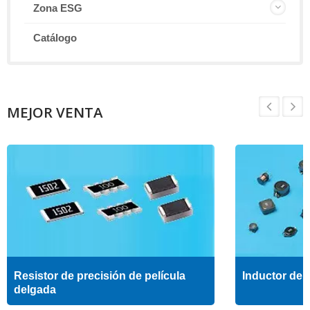
Zona ESG
Catálogo
MEJOR VENTA
Resistor de precisión de película
Inductor de a
delgada