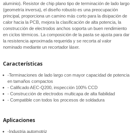
aluminio). Resistor de chip plano tipo de terminación de lado largo
(geometría inversa), el diseño robusto es una preocupación
principal, proporciona un camino más corto para la disipación de
calor hacia la PCB, mejora la clasificación de alta potencia, la
construcción de electrodos anchos soporta un buen rendimiento
en ciclos térmicos. La composición de la pasta se ajusta para dar
la resistencia aproximada requerida y se recorta al valor
nominado mediante un recortador láser.
Características
-Terminaciones de lado largo con mayor capacidad de potencia
en tamaños compactos
- Calificado AEC-Q200, inspección 100% CCD
- Construcción de electrodos multicapa de alta fiabilidad
- Compatible con todos los procesos de soldadura
Aplicaciones
-Industria automotriz