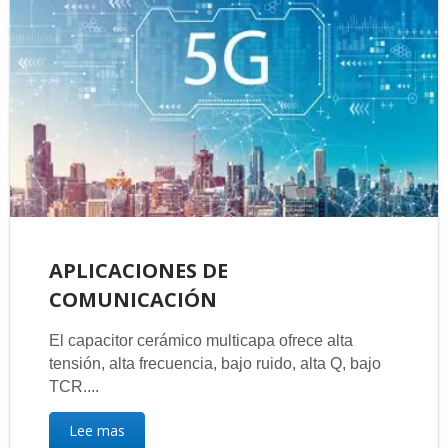
APLICACIONES DE
COMUNICACIÓN
El capacitor cerámico multicapa ofrece alta
tensión, alta frecuencia, bajo ruido, alta Q, bajo
TCR....
Lee mas