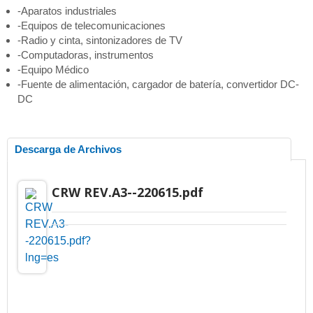
-Aparatos industriales
-Equipos de telecomunicaciones
-Radio y cinta, sintonizadores de TV
-Computadoras, instrumentos
-Equipo Médico
-Fuente de alimentación, cargador de batería, convertidor DC-
DC
Descarga de Archivos
CRW REV.A3--220615.pdf