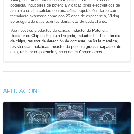
potencia, inductores de potencia y capacitores electrolíticos de
aluminio de alta calidad con una sólida reputación. Tanto con
tecnología avanzada como con 25 años de experiencia, Viking
se asegura de satisfacer las demandas de cada cliente.
Vea nuestros productos de calidad
Inductor de Potencia
,
Resistor de Chip de Película Delgada
,
Inductor RF
,
Resistencia
de chips
,
resistor de detección de corriente
,
película metálica
,
resistencias metálicas
,
resistor de película gruesa
,
capacitor de
chip
,
resistor de potencia
y no dude en
Contactarnos
.
APLICACIÓN