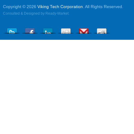
Copyright © 2026
Viking Tech Corporation
. All Rights Reserved.
Consulted & Designed by
Ready-Market
.