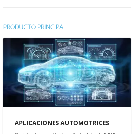
PRODUCTO PRINCIPAL
APLICACIONES AUTOMOTRICES