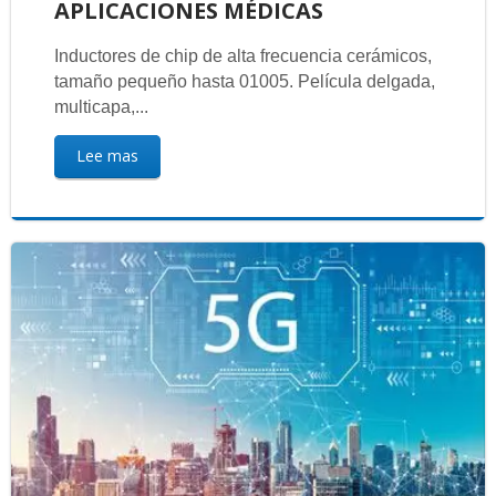
APLICACIONES MÉDICAS
Inductores de chip de alta frecuencia cerámicos,
tamaño pequeño hasta 01005. Película delgada,
multicapa,...
Lee mas