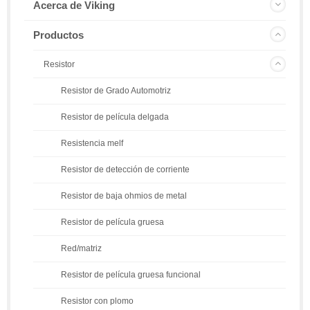
Acerca de Viking
Productos
Resistor
Resistor de Grado Automotriz
Resistor de película delgada
Resistencia melf
Resistor de detección de corriente
Resistor de baja ohmios de metal
Resistor de película gruesa
Red/matriz
Resistor de película gruesa funcional
Resistor con plomo