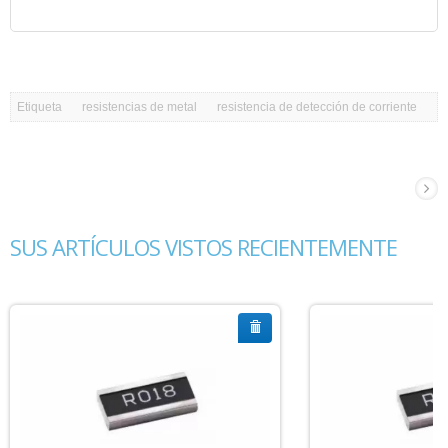
Etiqueta
resistencias de metal
resistencia de detección de corriente
SUS ARTÍCULOS VISTOS RECIENTEMENTE