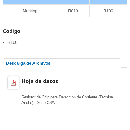
Marking
R010
R100
Código
R160
Descarga de Archivos
Hoja de datos
Resistor de Chip para Detección de Corriente (Terminal
Ancho) - Serie CSW