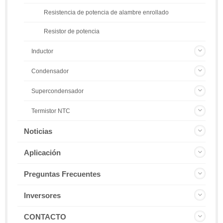
Resistencia de potencia de alambre enrollado
Resistor de potencia
Inductor
Condensador
Supercondensador
Termistor NTC
Noticias
Aplicación
Preguntas Frecuentes
Inversores
CONTACTO