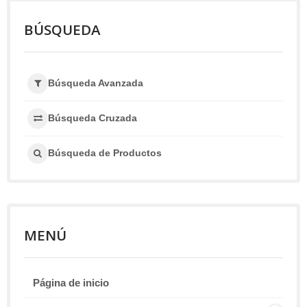
BÚSQUEDA
Búsqueda Avanzada
Búsqueda Cruzada
Búsqueda de Productos
MENÚ
Página de inicio