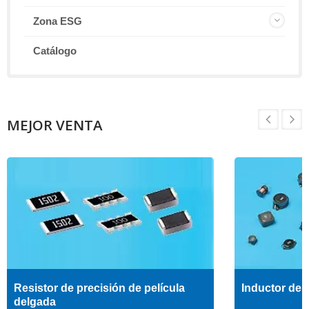
Zona ESG
Catálogo
MEJOR VENTA
Resistor de precisión de película
Inductor de a
delgada