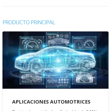
PRODUCTO PRINCIPAL
APLICACIONES AUTOMOTRICES