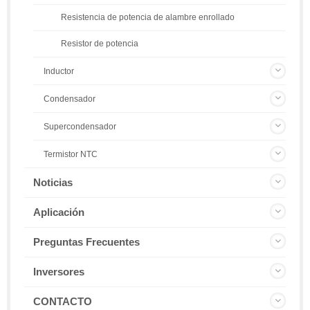
Resistencia de potencia de alambre enrollado
Resistor de potencia
Inductor
Condensador
Supercondensador
Termistor NTC
Noticias
Aplicación
Preguntas Frecuentes
Inversores
CONTACTO