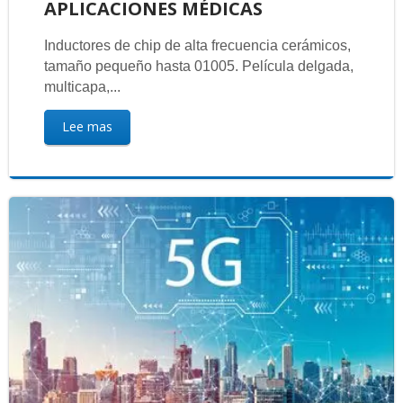
APLICACIONES MÉDICAS
Inductores de chip de alta frecuencia cerámicos,
tamaño pequeño hasta 01005. Película delgada,
multicapa,...
Lee mas