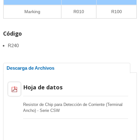
Marking
R010
R100
Código
R240
Descarga de Archivos
Hoja de datos
Resistor de Chip para Detección de Corriente (Terminal
Ancho) - Serie CSW