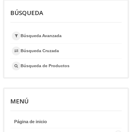
BÚSQUEDA
Búsqueda Avanzada
Búsqueda Cruzada
Búsqueda de Productos
MENÚ
Página de inicio