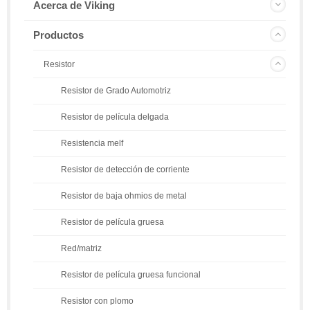
Acerca de Viking
Productos
Resistor
Resistor de Grado Automotriz
Resistor de película delgada
Resistencia melf
Resistor de detección de corriente
Resistor de baja ohmios de metal
Resistor de película gruesa
Red/matriz
Resistor de película gruesa funcional
Resistor con plomo