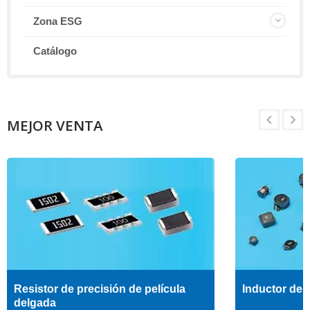
Zona ESG
Catálogo
MEJOR VENTA
Resistor de precisión de película
Inductor de a
delgada