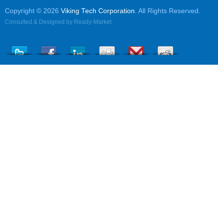
Copyright © 2026
Viking Tech Corporation
. All Rights Reserved.
Consulted & Designed by
Ready-Market
.