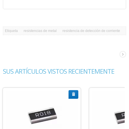
Etiqueta
resistencias de metal
resistencia de detección de corriente
SUS ARTÍCULOS VISTOS RECIENTEMENTE