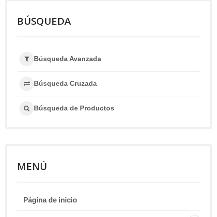
BÚSQUEDA
Búsqueda Avanzada
Búsqueda Cruzada
Búsqueda de Productos
MENÚ
Página de inicio