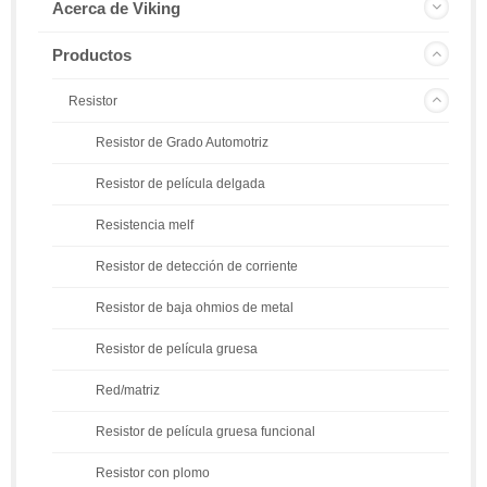
Acerca de Viking
Productos
Resistor
Resistor de Grado Automotriz
Resistor de película delgada
Resistencia melf
Resistor de detección de corriente
Resistor de baja ohmios de metal
Resistor de película gruesa
Red/matriz
Resistor de película gruesa funcional
Resistor con plomo