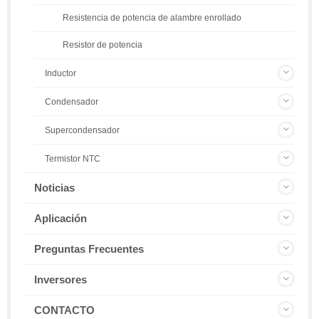
Resistencia de potencia de alambre enrollado
Resistor de potencia
Inductor
Condensador
Supercondensador
Termistor NTC
Noticias
Aplicación
Preguntas Frecuentes
Inversores
CONTACTO