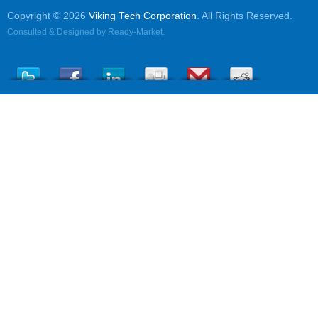
Copyright © 2026
Viking Tech Corporation
. All Rights Reserved.
Consulted & Designed by
Ready-Market
.