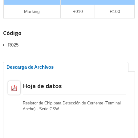
Marking
R010
R100
Código
R025
Descarga de Archivos
Hoja de datos
Resistor de Chip para Detección de Corriente (Terminal
Ancho) - Serie CSW