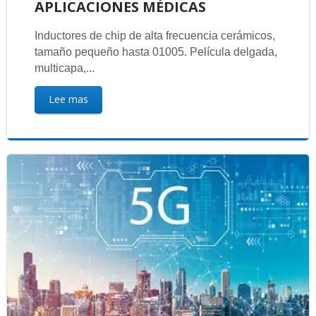
APLICACIONES MÉDICAS
Inductores de chip de alta frecuencia cerámicos,
tamaño pequeño hasta 01005. Película delgada,
multicapa,...
Lee mas