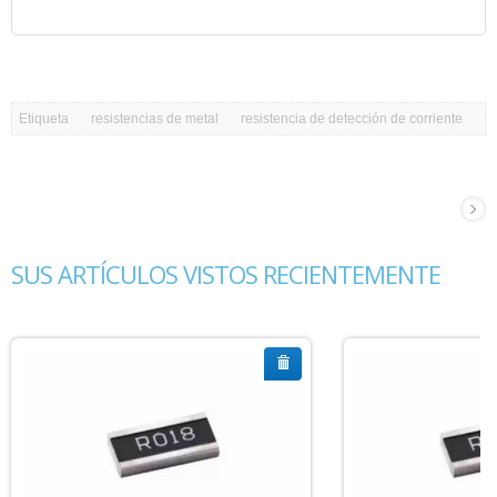
Etiqueta
resistencias de metal
resistencia de detección de corriente
SUS ARTÍCULOS VISTOS RECIENTEMENTE