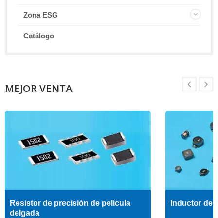
Zona ESG
Catálogo
MEJOR VENTA
Resistor de precisión de película
Inductor de a
delgada