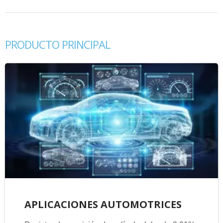
PRODUCTO PRINCIPAL
APLICACIONES AUTOMOTRICES