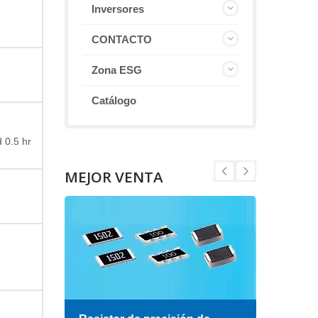
Inversores
CONTACTO
Zona ESG
Catálogo
 0.5 hr
MEJOR VENTA