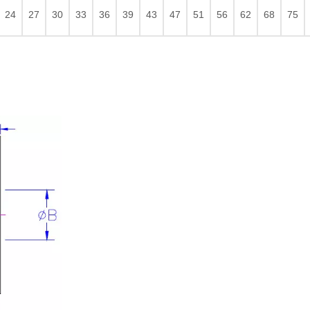
24
27
30
33
36
39
43
47
51
56
62
68
75