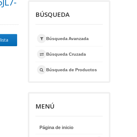
JL7-
BÚSQUEDA
Búsqueda Avanzada
lista
Búsqueda Cruzada
Búsqueda de Productos
MENÚ
Página de inicio