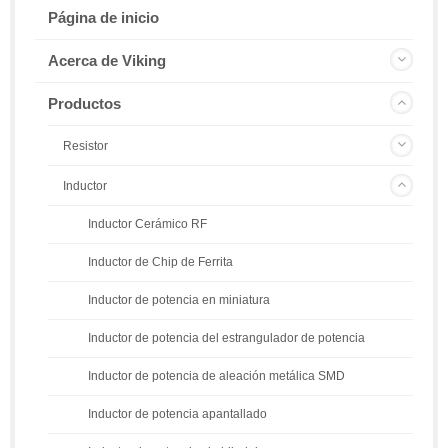
Página de inicio
Acerca de Viking
Productos
Resistor
Inductor
Inductor Cerámico RF
Inductor de Chip de Ferrita
Inductor de potencia en miniatura
Inductor de potencia del estrangulador de potencia
Inductor de potencia de aleación metálica SMD
Inductor de potencia apantallado