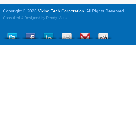
Copyright © 2026
Viking Tech Corporation
. All Rights Reserved.
Consulted & Designed by
Ready-Market
.