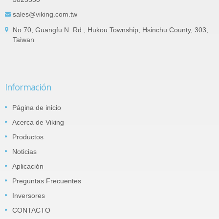
sales@viking.com.tw
No.70, Guangfu N. Rd., Hukou Township, Hsinchu County, 303,
Taiwan
Información
Página de inicio
Acerca de Viking
Productos
Noticias
Aplicación
Preguntas Frecuentes
Inversores
CONTACTO