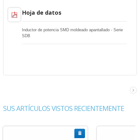
Hoja de datos
Inductor de potencia SMD moldeado apantallado - Serie
SDB
SUS ARTÍCULOS VISTOS RECIENTEMENTE