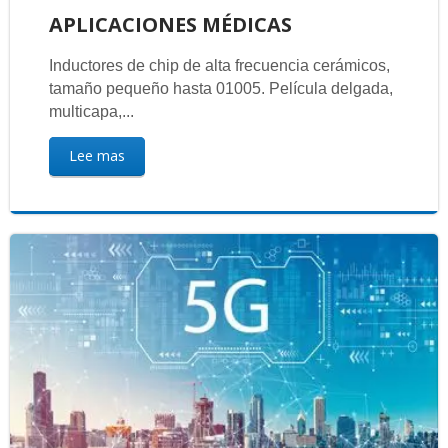
APLICACIONES MÉDICAS
Inductores de chip de alta frecuencia cerámicos,
tamaño pequeño hasta 01005. Película delgada,
multicapa,...
Lee mas