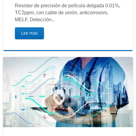
Resistor de precisión de película delgada 0.01%,
TC2ppm, con cable de unión, anticorrosivo,
MELF. Detección...
Lee mas