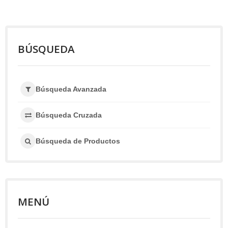
BÚSQUEDA
Búsqueda Avanzada
Búsqueda Cruzada
Búsqueda de Productos
MENÚ