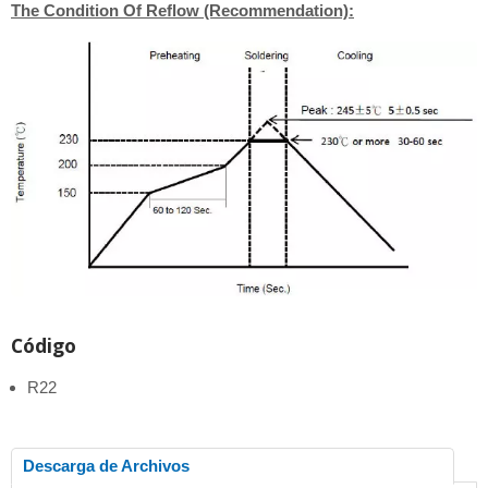
The Condition Of Reflow (Recommendation):
Código
R22
Descarga de Archivos