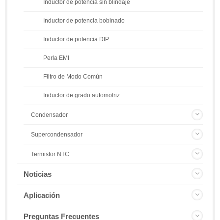
Inductor de potencia sin blindaje
Inductor de potencia bobinado
Inductor de potencia DIP
Perla EMI
Filtro de Modo Común
Inductor de grado automotriz
Condensador
Supercondensador
Termistor NTC
Noticias
Aplicación
Preguntas Frecuentes