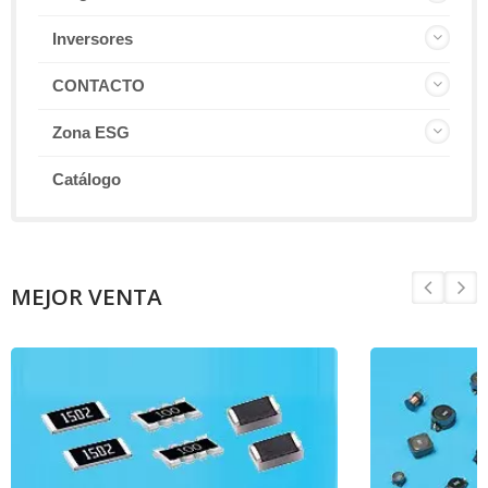
Inversores
CONTACTO
Zona ESG
Catálogo
MEJOR VENTA