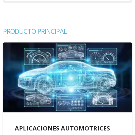
PRODUCTO PRINCIPAL
APLICACIONES AUTOMOTRICES