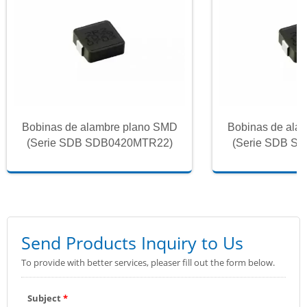
Bobinas de alambre plano SMD
Bobinas de ala
(Serie SDB SDB0420MTR22)
(Serie SDB S