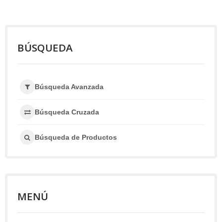
BÚSQUEDA
Búsqueda Avanzada
Búsqueda Cruzada
Búsqueda de Productos
MENÚ