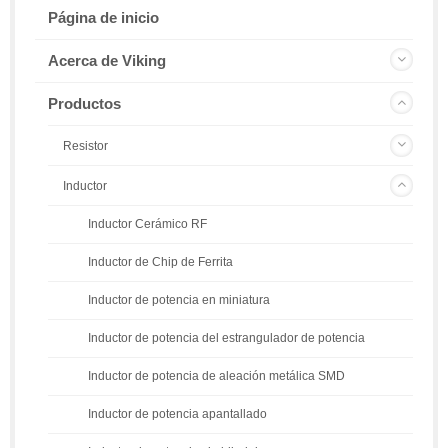
Página de inicio
Acerca de Viking
Productos
Resistor
Inductor
Inductor Cerámico RF
Inductor de Chip de Ferrita
Inductor de potencia en miniatura
Inductor de potencia del estrangulador de potencia
Inductor de potencia de aleación metálica SMD
Inductor de potencia apantallado