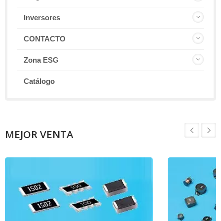
Inversores
CONTACTO
Zona ESG
Catálogo
MEJOR VENTA