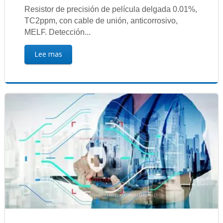
Resistor de precisión de película delgada 0.01%,
TC2ppm, con cable de unión, anticorrosivo,
MELF. Detección...
Lee mas