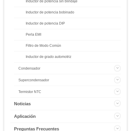
Inductor de potencia sin blindaje
Inductor de potencia bobinado
Inductor de potencia DIP
Perla EMI
Filtro de Modo Común
Inductor de grado automotriz
Condensador
Supercondensador
Termistor NTC
Noticias
Aplicación
Preguntas Frecuentes