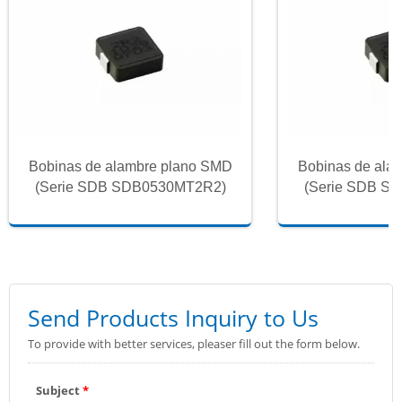
Bobinas de alambre plano SMD
Bobinas de ala
(Serie SDB SDB0530MT2R2)
(Serie SDB S