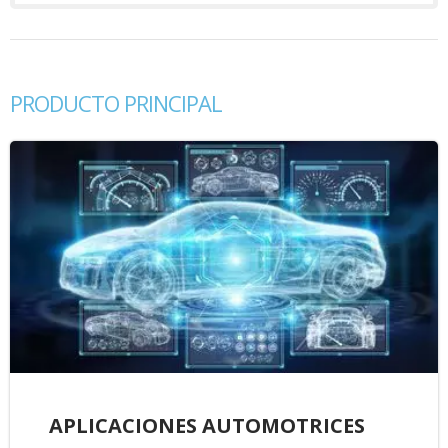
PRODUCTO PRINCIPAL
APLICACIONES AUTOMOTRICES