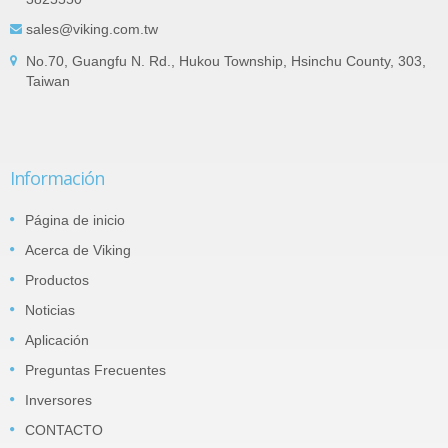
sales@viking.com.tw
No.70, Guangfu N. Rd., Hukou Township, Hsinchu County, 303,
Taiwan
Información
Página de inicio
Acerca de Viking
Productos
Noticias
Aplicación
Preguntas Frecuentes
Inversores
CONTACTO