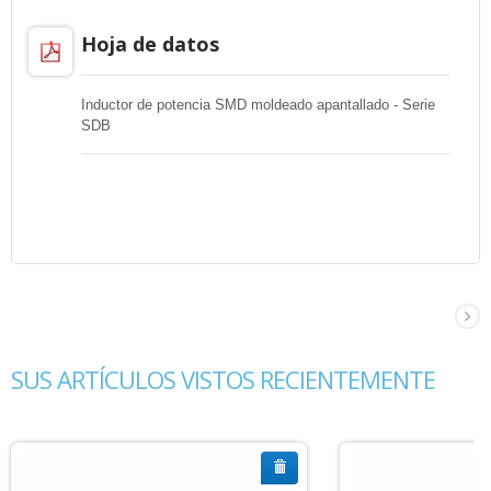
Hoja de datos
Inductor de potencia SMD moldeado apantallado - Serie
SDB
SUS ARTÍCULOS VISTOS RECIENTEMENTE