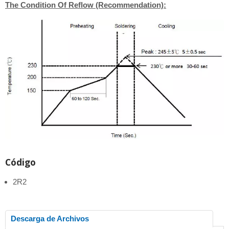
The Condition Of Reflow (Recommendation):
Código
2R2
Descarga de Archivos