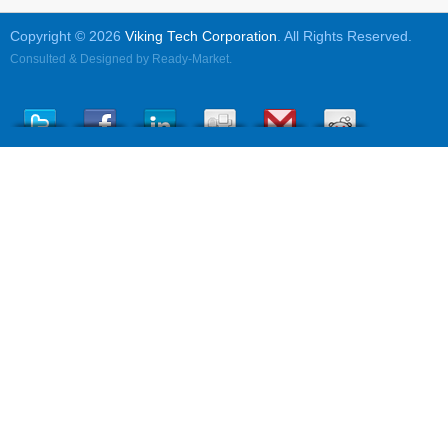
Copyright © 2026
Viking Tech Corporation
. All Rights Reserved.
Consulted & Designed by
Ready-Market
.