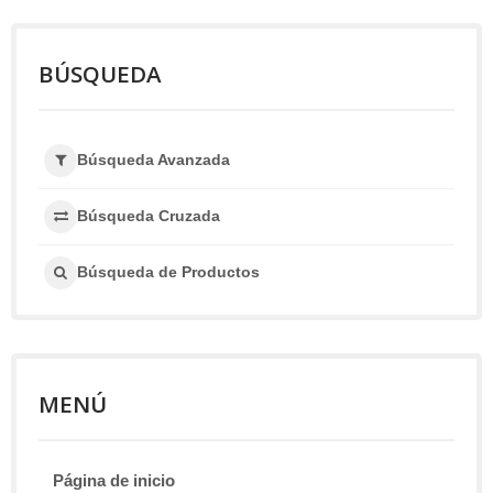
BÚSQUEDA
Búsqueda Avanzada
Búsqueda Cruzada
Búsqueda de Productos
MENÚ
Página de inicio