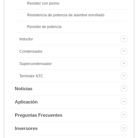
Resistor con plomo
Resistencia de potencia de alambre enrollado
Resistor de potencia
Inductor
Condensador
Supercondensador
Termistor NTC
Noticias
Aplicación
Preguntas Frecuentes
Inversores