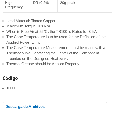
High
DR±0.2%
20g peak
Frequency
Lead Material: Tinned Copper
Maximum Torque: 0.9 Nm
When in Free Air at 25°C, the TR100 is Rated for 3.5W
The Case Temperature is to be used for the Definition of the
Applied Power Limit
The Case Temperature Measurement must be made with a
Thermocouple Contacting the Center of the Component
mounted on the Designed Heat Sink.
Thermal Grease should be Applied Properly
Código
1000
Descarga de Archivos