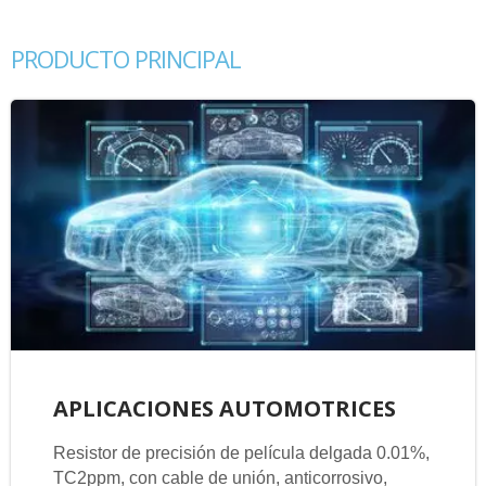
PRODUCTO PRINCIPAL
APLICACIONES AUTOMOTRICES
Resistor de precisión de película delgada 0.01%,
TC2ppm, con cable de unión, anticorrosivo,