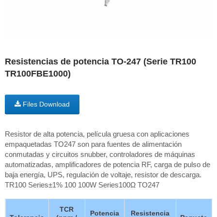
Resistencias de potencia TO-247 (Serie TR100
TR100FBE1000)
Files Download
Resistor de alta potencia, película gruesa con aplicaciones
empaquetadas TO247 son para fuentes de alimentación
conmutadas y circuitos snubber, controladores de máquinas
automatizadas, amplificadores de potencia RF, carga de pulso de
baja energía, UPS, regulación de voltaje, resistor de descarga.
TR100 Series±1% 100 100W Series100Ω TO247
TCR
Potencia
Resistencia