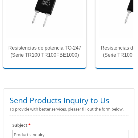
Resistencias de potencia TO-247
Resistencias de
(Serie TR100 TR100FBE1000)
(Serie TR100 