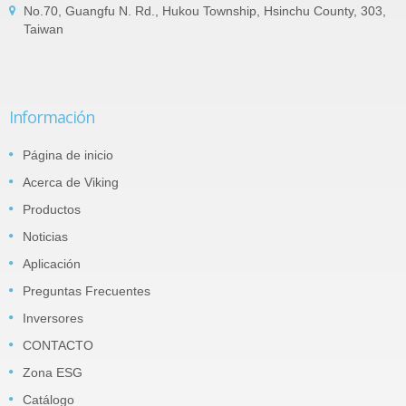
No.70, Guangfu N. Rd., Hukou Township, Hsinchu County, 303,
Taiwan
Información
Página de inicio
Acerca de Viking
Productos
Noticias
Aplicación
Preguntas Frecuentes
Inversores
CONTACTO
Zona ESG
Catálogo