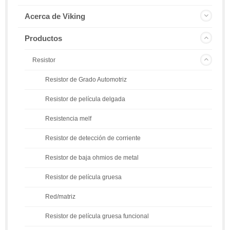
Acerca de Viking
Productos
Resistor
Resistor de Grado Automotriz
Resistor de película delgada
Resistencia melf
Resistor de detección de corriente
Resistor de baja ohmios de metal
Resistor de película gruesa
Red/matriz
Resistor de película gruesa funcional