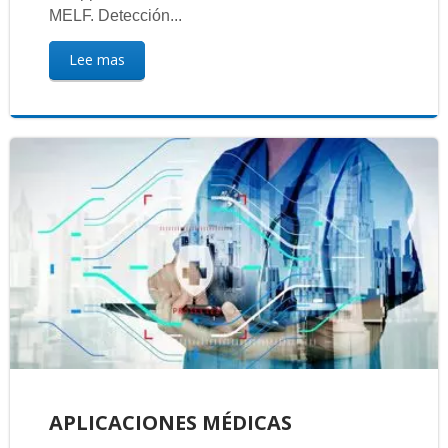
MELF. Detección...
Lee mas
APLICACIONES MÉDICAS