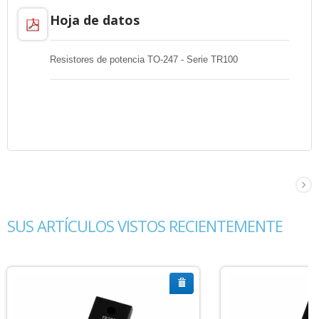
Hoja de datos
Resistores de potencia TO-247 - Serie TR100
SUS ARTÍCULOS VISTOS RECIENTEMENTE