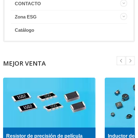
CONTACTO
Zona ESG
Catálogo
MEJOR VENTA
Resistor de precisión de película
Inductor de a