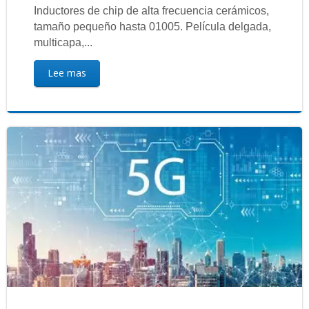
Inductores de chip de alta frecuencia cerámicos,
tamaño pequeño hasta 01005. Película delgada,
multicapa,...
Lee mas