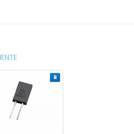
MENTE