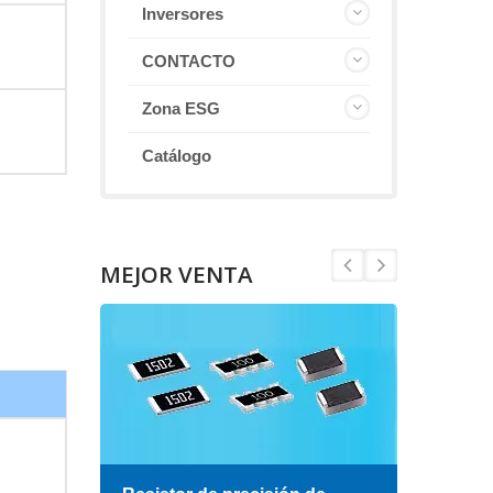
Inversores
CONTACTO
Zona ESG
Catálogo
MEJOR VENTA