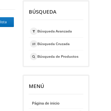
BÚSQUEDA
lista
Búsqueda Avanzada
Búsqueda Cruzada
Búsqueda de Productos
MENÚ
Página de inicio