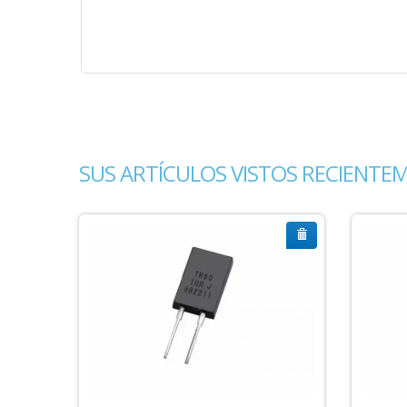
SUS ARTÍCULOS VISTOS RECIENTE