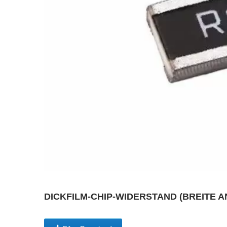
DICKFILM-CHIP-WIDERSTAND (BREITE A