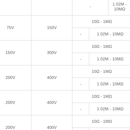
1.02M -
-
10MΩ
10Ω - 1MΩ
75V
150V
-
1.02M - 10MΩ
10Ω - 1MΩ
150V
300V
-
1.02M - 10MΩ
10Ω - 1MΩ
200V
400V
-
1.02M - 10MΩ
10Ω - 1MΩ
200V
400V
-
1.02M - 10MΩ
Dickschichtwiderstand
10Ω - 1MΩ
200V
400V