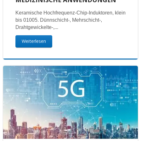
Keramische Hochfrequenz-Chip-Induktoren, klein
bis 01005. Dünnschicht-, Mehrschicht-,
Drahtgewickelte-,...
Weiterlesen