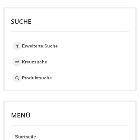
SUCHE
Erweiterte Suche
Kreuzsuche
Produktsuche
MENÜ
Startseite