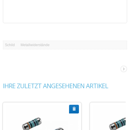
Schild
Metallwiderstände
IHRE ZULETZT ANGESEHENEN ARTIKEL