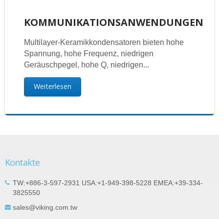
KOMMUNIKATIONSANWENDUNGEN
Multilayer-Keramikkondensatoren bieten hohe
Spannung, hohe Frequenz, niedrigen
Geräuschpegel, hohe Q, niedrigen...
Weiterlesen
Kontakte
TW:+886-3-597-2931 USA:+1-949-398-5228 EMEA:+39-334-
3825550
sales@viking.com.tw