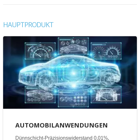
HAUPTPRODUKT
AUTOMOBILANWENDUNGEN
Dünnschicht-Präzisionswiderstand 0,01%,