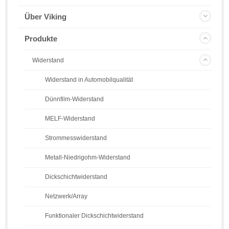
Über Viking
Produkte
Widerstand
Widerstand in Automobilqualität
Dünnfilm-Widerstand
MELF-Widerstand
Strommesswiderstand
Metall-Niedrigohm-Widerstand
Dickschichtwiderstand
Netzwerk/Array
Funktionaler Dickschichtwiderstand