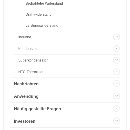
Bedrahteter Widerstand
Drahtwiderstand
Leistungswiderstand
Induktor
Kondensator
Superkondensator
NTC-Thermistor
Nachrichten
Anwendung
Häufig gestellte Fragen
Investoren