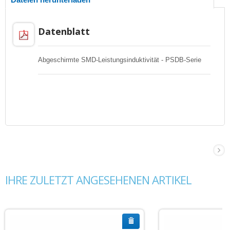
Datenblatt
Abgeschirmte SMD-Leistungsinduktivität - PSDB-Serie
IHRE ZULETZT ANGESEHENEN ARTIKEL