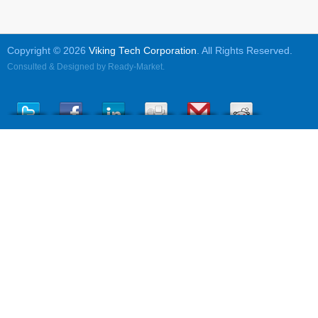
Copyright © 2026
Viking Tech Corporation
. All Rights Reserved.
Consulted & Designed by
Ready-Market
.