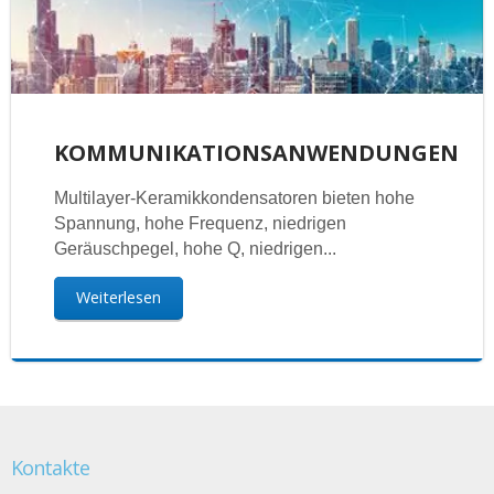
KOMMUNIKATIONSANWENDUNGEN
Multilayer-Keramikkondensatoren bieten hohe
Spannung, hohe Frequenz, niedrigen
Geräuschpegel, hohe Q, niedrigen...
Weiterlesen
Kontakte