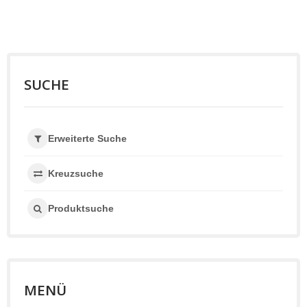
SUCHE
Erweiterte Suche
Kreuzsuche
Produktsuche
MENÜ