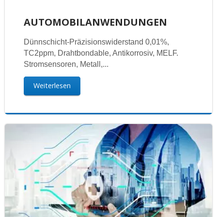
AUTOMOBILANWENDUNGEN
Dünnschicht-Präzisionswiderstand 0,01%,
TC2ppm, Drahtbondable, Antikorrosiv, MELF.
Stromsensoren, Metall,...
Weiterlesen