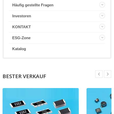
Häufig gestellte Fragen
Investoren
KONTAKT
ESG-Zone
Katalog
BESTER VERKAUF