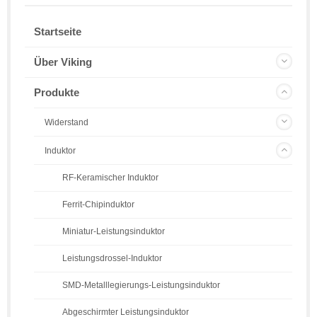
Startseite
Über Viking
Produkte
Widerstand
Induktor
RF-Keramischer Induktor
Ferrit-Chipinduktor
Miniatur-Leistungsinduktor
Leistungsdrossel-Induktor
SMD-Metalllegierungs-Leistungsinduktor
Abgeschirmter Leistungsinduktor