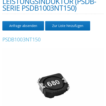
LEISTUNGSINDUKTOR (PSDB-
SERIE PSDB1003NT150)
Anfrage absenden
Zur Liste hinzufügen
PSDB1003NT150