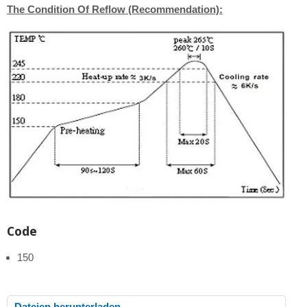
The Condition Of Reflow (Recommendation):
Code
150
Dateien herunterladen