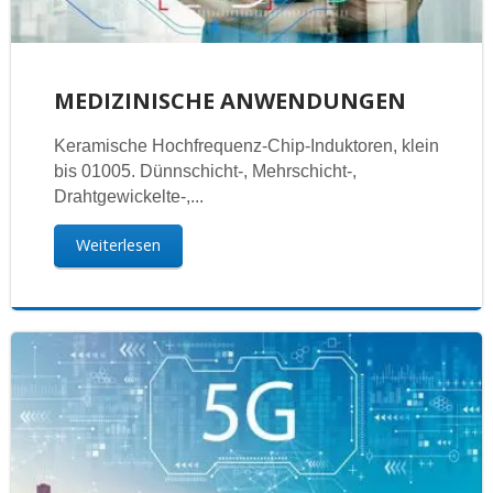
MEDIZINISCHE ANWENDUNGEN
Keramische Hochfrequenz-Chip-Induktoren, klein
bis 01005. Dünnschicht-, Mehrschicht-,
Drahtgewickelte-,...
Weiterlesen