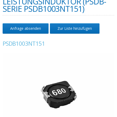
LEISTUNGSINDUKTOR (PSDB-
SERIE PSDB1003NT151)
Anfrage absenden
Zur Liste hinzufügen
PSDB1003NT151