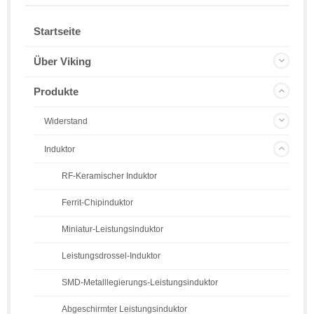
Startseite
Über Viking
Produkte
Widerstand
Induktor
RF-Keramischer Induktor
Ferrit-Chipinduktor
Miniatur-Leistungsinduktor
Leistungsdrossel-Induktor
SMD-Metalllegierungs-Leistungsinduktor
Abgeschirmter Leistungsinduktor