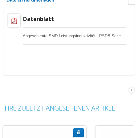
Datenblatt
Abgeschirmte SMD-Leistungsinduktivität - PSDB-Serie
IHRE ZULETZT ANGESEHENEN ARTIKEL