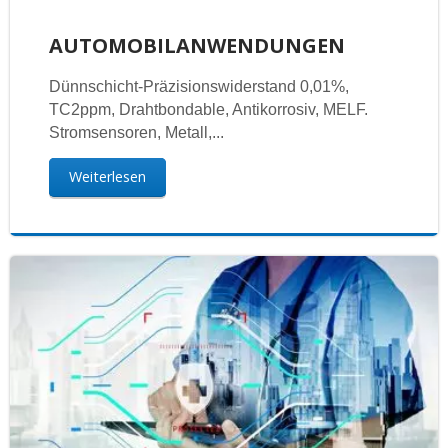
AUTOMOBILANWENDUNGEN
Dünnschicht-Präzisionswiderstand 0,01%,
TC2ppm, Drahtbondable, Antikorrosiv, MELF.
Stromsensoren, Metall,...
Weiterlesen