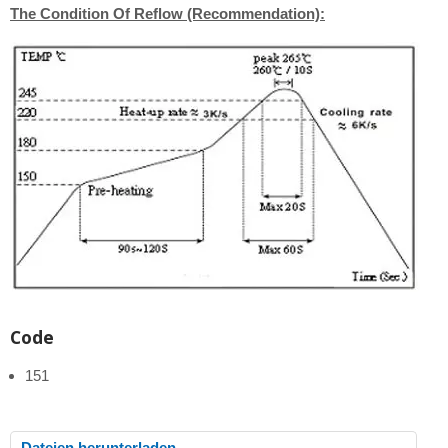
The Condition Of Reflow (Recommendation):
Code
151
Dateien herunterladen