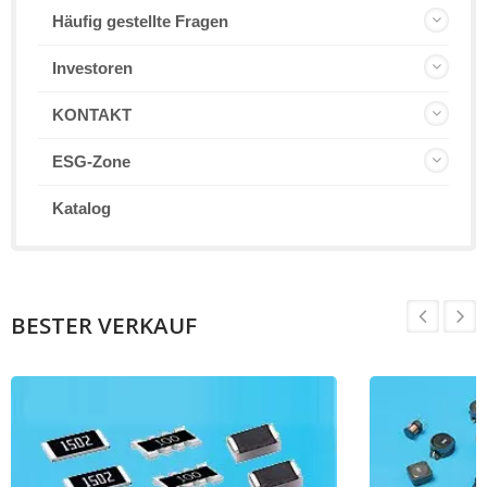
Häufig gestellte Fragen
Investoren
KONTAKT
ESG-Zone
Katalog
BESTER VERKAUF