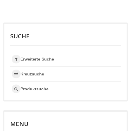
SUCHE
Erweiterte Suche
Kreuzsuche
Produktsuche
MENÜ