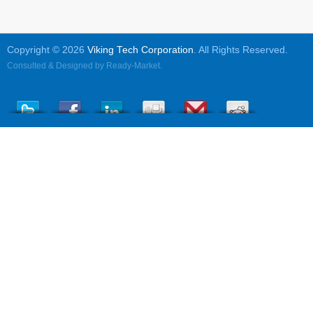
Copyright © 2026
Viking Tech Corporation
. All Rights Reserved.
Consulted & Designed by
Ready-Market
.