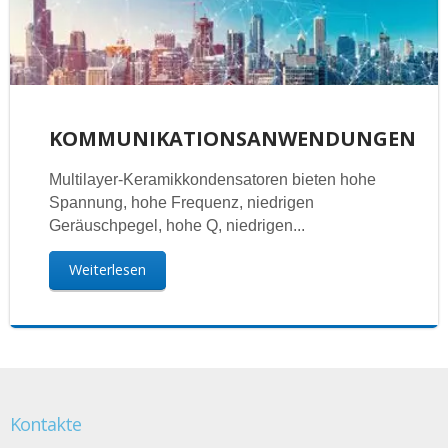
KOMMUNIKATIONSANWENDUNGEN
Multilayer-Keramikkondensatoren bieten hohe
Spannung, hohe Frequenz, niedrigen
Geräuschpegel, hohe Q, niedrigen...
Weiterlesen
Kontakte