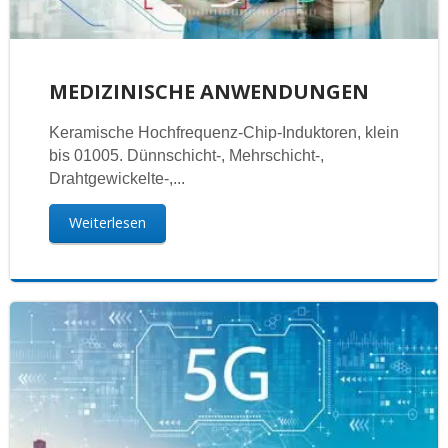
MEDIZINISCHE ANWENDUNGEN
Keramische Hochfrequenz-Chip-Induktoren, klein
bis 01005. Dünnschicht-, Mehrschicht-,
Drahtgewickelte-,...
Weiterlesen