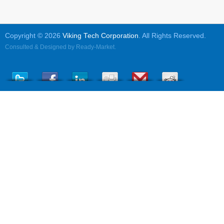
Copyright © 2026
Viking Tech Corporation
. All Rights Reserved.
Consulted & Designed by
Ready-Market
.