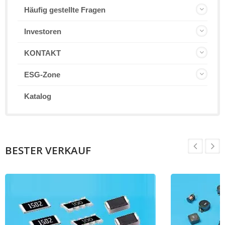
Häufig gestellte Fragen
Investoren
KONTAKT
ESG-Zone
Katalog
BESTER VERKAUF