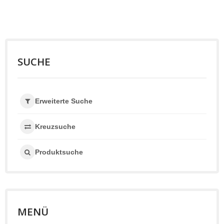
SUCHE
Erweiterte Suche
Kreuzsuche
Produktsuche
MENÜ