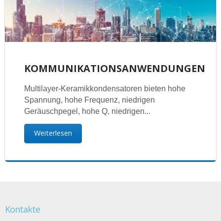
KOMMUNIKATIONSANWENDUNGEN
Multilayer-Keramikkondensatoren bieten hohe
Spannung, hohe Frequenz, niedrigen
Geräuschpegel, hohe Q, niedrigen...
Weiterlesen
Kontakte