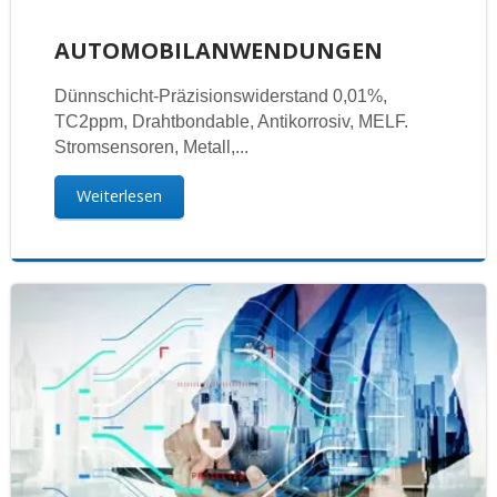
AUTOMOBILANWENDUNGEN
Dünnschicht-Präzisionswiderstand 0,01%,
TC2ppm, Drahtbondable, Antikorrosiv, MELF.
Stromsensoren, Metall,...
Weiterlesen