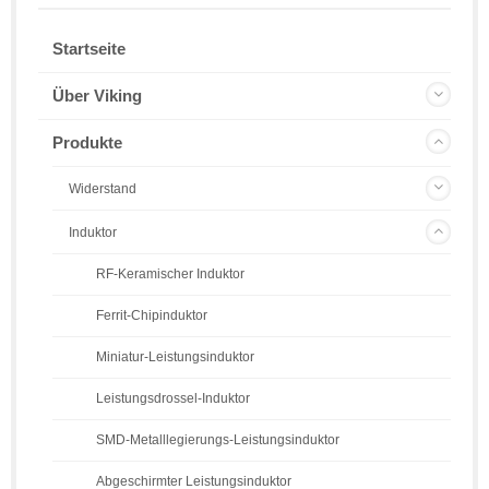
Startseite
Über Viking
Produkte
Widerstand
Induktor
RF-Keramischer Induktor
Ferrit-Chipinduktor
Miniatur-Leistungsinduktor
Leistungsdrossel-Induktor
SMD-Metalllegierungs-Leistungsinduktor
Abgeschirmter Leistungsinduktor