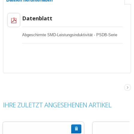
Datenblatt
Abgeschirmte SMD-Leistungsinduktivität - PSDB-Serie
IHRE ZULETZT ANGESEHENEN ARTIKEL