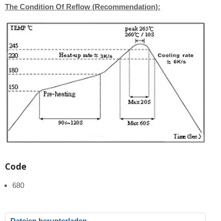
The Condition Of Reflow (Recommendation):
Code
680
Dateien herunterladen