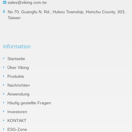
sales@viking.com.tw
No.70, Guangfu N. Rd., Hukou Township, Hsinchu County, 303,
Taiwan
Information
Startseite
Über Viking
Produkte
Nachrichten
Anwendung
Häufig gestellte Fragen
Investoren
KONTAKT
ESG-Zone