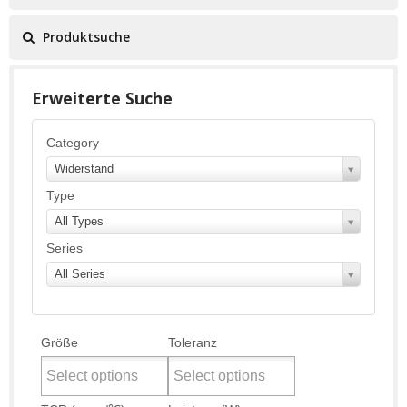
Produktsuche
Erweiterte Suche
Category
Widerstand
Type
All Types
Series
All Series
Größe
Toleranz