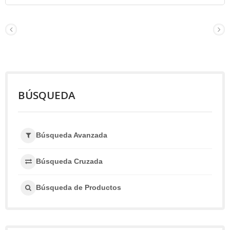
BÚSQUEDA
Búsqueda Avanzada
Búsqueda Cruzada
Búsqueda de Productos