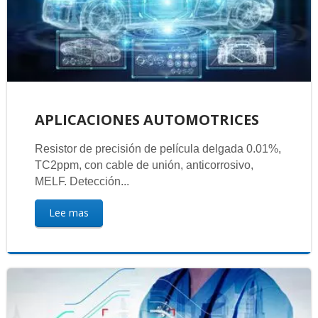
APLICACIONES AUTOMOTRICES
Resistor de precisión de película delgada 0.01%,
TC2ppm, con cable de unión, anticorrosivo,
MELF. Detección...
Lee mas