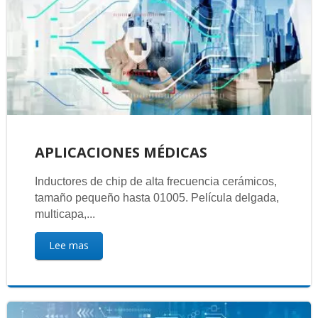
APLICACIONES MÉDICAS
Inductores de chip de alta frecuencia cerámicos,
tamaño pequeño hasta 01005. Película delgada,
multicapa,...
Lee mas