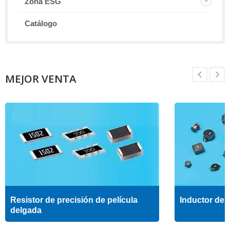
Zona ESG
Catálogo
MEJOR VENTA
Resistor de precisión de película
Inductor de a
delgada