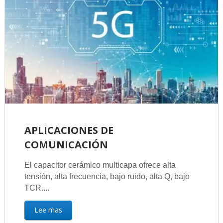
APLICACIONES DE
COMUNICACIÓN
El capacitor cerámico multicapa ofrece alta
tensión, alta frecuencia, bajo ruido, alta Q, bajo
TCR....
Lee mas