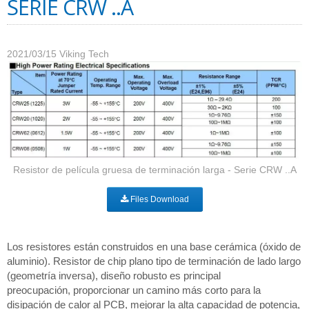
SERIE CRW ..A
2021/03/15
Viking Tech
Resistor de película gruesa de terminación larga - Serie CRW ..A
Files Download
Los resistores están construidos en una base cerámica (óxido de
aluminio). Resistor de chip plano tipo de terminación de lado largo
(geometría inversa), diseño robusto es principal
preocupación, proporcionar un camino más corto para la
disipación de calor al PCB, mejorar la alta capacidad de potencia,