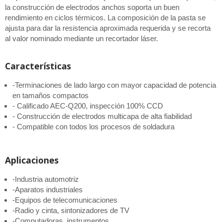
la construcción de electrodos anchos soporta un buen
rendimiento en ciclos térmicos. La composición de la pasta se
ajusta para dar la resistencia aproximada requerida y se recorta
al valor nominado mediante un recortador láser.
Características
-Terminaciones de lado largo con mayor capacidad de potencia
en tamaños compactos
- Calificado AEC-Q200, inspección 100% CCD
- Construcción de electrodos multicapa de alta fiabilidad
- Compatible con todos los procesos de soldadura
Aplicaciones
-Industria automotriz
-Aparatos industriales
-Equipos de telecomunicaciones
-Radio y cinta, sintonizadores de TV
-Computadoras, instrumentos