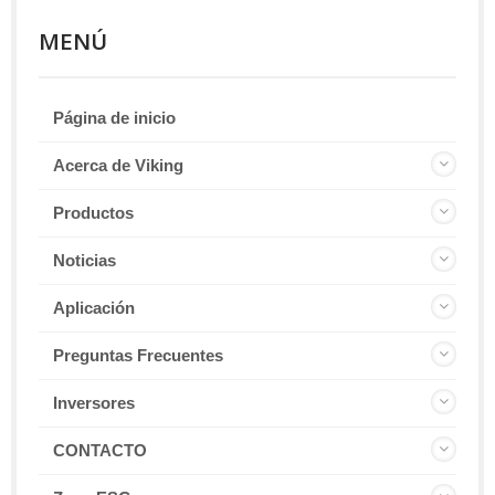
MENÚ
Página de inicio
Acerca de Viking
Productos
Noticias
Aplicación
Preguntas Frecuentes
Inversores
CONTACTO