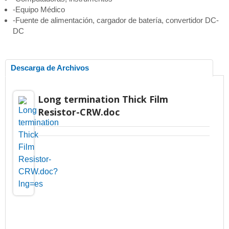
-Equipo Médico
-Fuente de alimentación, cargador de batería, convertidor DC-
DC
Descarga de Archivos
Long termination Thick Film
Resistor-CRW.doc