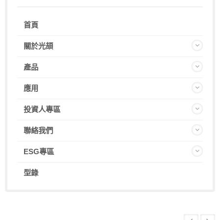
首頁
關於光頡
產品
應用
投資人專區
聯絡我們
ESG專區
型錄