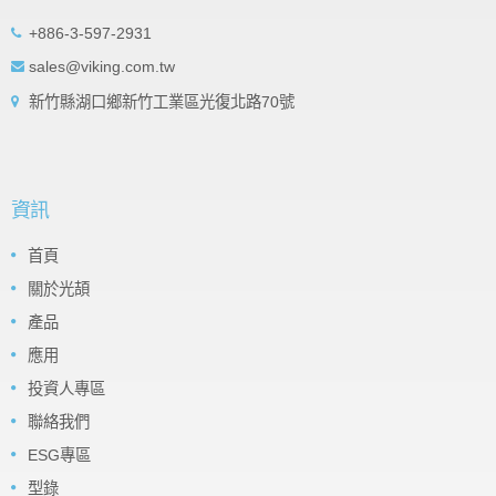
+886-3-597-2931
sales@viking.com.tw
新竹縣湖口鄉新竹工業區光復北路70號
資訊
首頁
關於光頡
產品
應用
投資人專區
聯絡我們
ESG專區
型錄