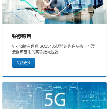
醫療應用
Viking擁有通過ISO13485認證的先進技術，可製
造醫療應用的高等級電阻器
閱讀更多