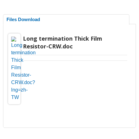
Files Download
Long termination Thick Film
Resistor-CRW.doc