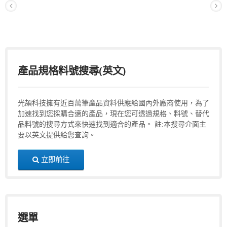
產品規格料號搜尋(英文)
光頡科技擁有近百萬筆產品資料供應給國內外廠商使用，為了
加速找到您採購合適的產品，現在您可透過規格、料號、替代
品料號的搜尋方式來快速找到適合的產品。 註:本搜尋介面主
要以英文提供給您查詢。
立即前往
選單