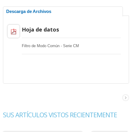
Descarga de Archivos
Hoja de datos
Filtro de Modo Común - Serie CM
SUS ARTÍCULOS VISTOS RECIENTEMENTE