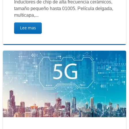
Inductores de chip de alta frecuencia cerámicos,
tamaño pequeño hasta 01005. Película delgada,
multicapa,...
Lee mas