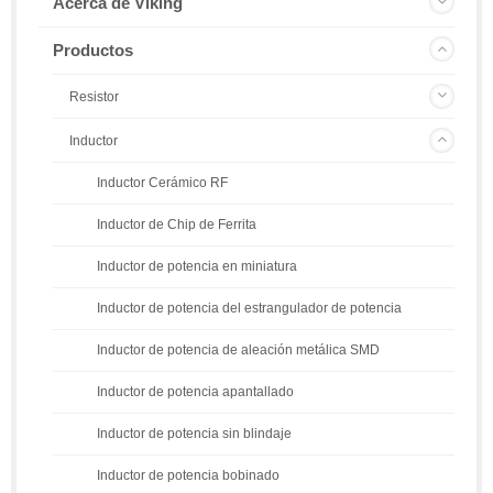
Acerca de Viking
Productos
Resistor
Inductor
Inductor Cerámico RF
Inductor de Chip de Ferrita
Inductor de potencia en miniatura
Inductor de potencia del estrangulador de potencia
Inductor de potencia de aleación metálica SMD
Inductor de potencia apantallado
Inductor de potencia sin blindaje
Inductor de potencia bobinado