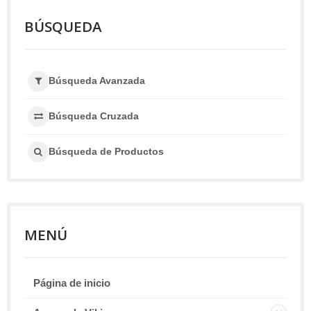
BÚSQUEDA
Búsqueda Avanzada
Búsqueda Cruzada
Búsqueda de Productos
MENÚ
Página de inicio