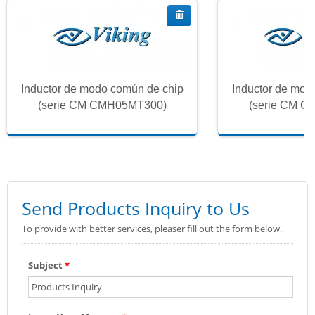
Inductor de modo común de chip
Inductor de mod
(serie CM CMH05MT300)
(serie CM 