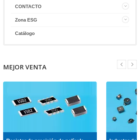
CONTACTO
Zona ESG
Catálogo
MEJOR VENTA