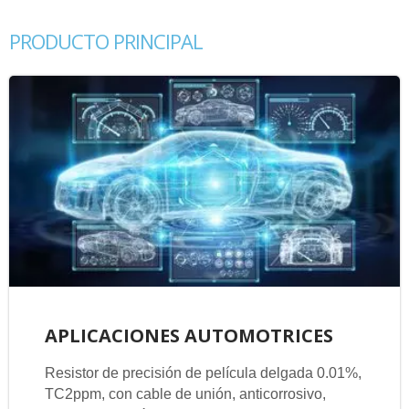
PRODUCTO PRINCIPAL
APLICACIONES AUTOMOTRICES
Resistor de precisión de película delgada 0.01%,
TC2ppm, con cable de unión, anticorrosivo,