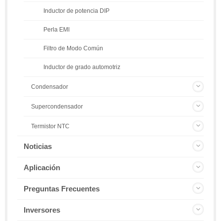
Inductor de potencia DIP
Perla EMI
Filtro de Modo Común
Inductor de grado automotriz
Condensador
Supercondensador
Termistor NTC
Noticias
Aplicación
Preguntas Frecuentes
Inversores