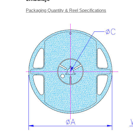
Packaging Quantity & Reel Specifications