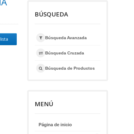
IA
BÚSQUEDA
Búsqueda Avanzada
lista
Búsqueda Cruzada
Búsqueda de Productos
MENÚ
Página de inicio