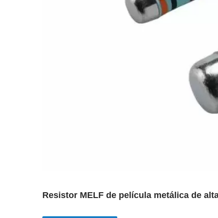
Resistor MELF de película metálica de a