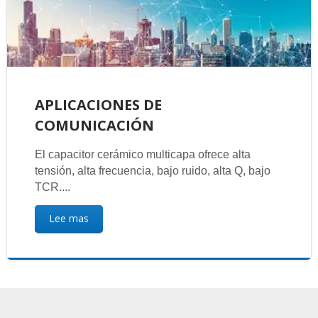
APLICACIONES DE
COMUNICACIÓN
El capacitor cerámico multicapa ofrece alta
tensión, alta frecuencia, bajo ruido, alta Q, bajo
TCR....
Lee mas