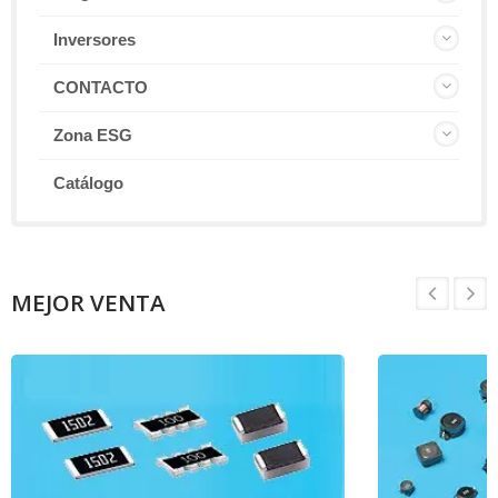
Inversores
CONTACTO
Zona ESG
Catálogo
MEJOR VENTA