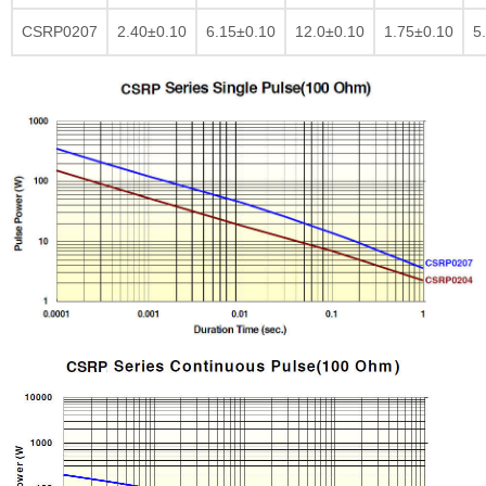
CSRP0207
2.40±0.10
6.15±0.10
12.0±0.10
1.75±0.10
5