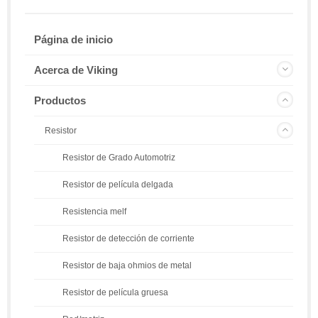
Página de inicio
Acerca de Viking
Productos
Resistor
Resistor de Grado Automotriz
Resistor de película delgada
Resistencia melf
Resistor de detección de corriente
Resistor de baja ohmios de metal
Resistor de película gruesa