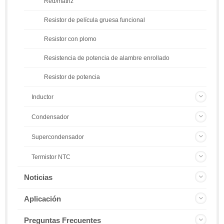
Red/matriz
Resistor de película gruesa funcional
Resistor con plomo
Resistencia de potencia de alambre enrollado
Resistor de potencia
Inductor
Condensador
Supercondensador
Termistor NTC
Noticias
Aplicación
Preguntas Frecuentes