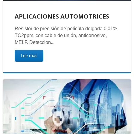
APLICACIONES AUTOMOTRICES
Resistor de precisión de película delgada 0.01%,
TC2ppm, con cable de unión, anticorrosivo,
MELF. Detección...
Lee mas