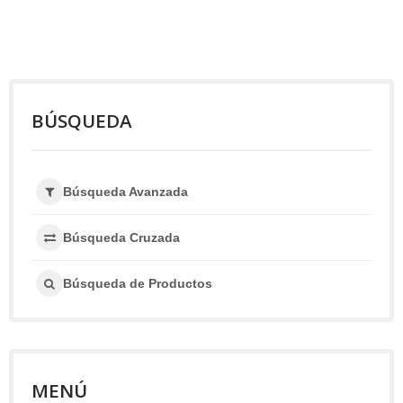
BÚSQUEDA
Búsqueda Avanzada
Búsqueda Cruzada
Búsqueda de Productos
MENÚ