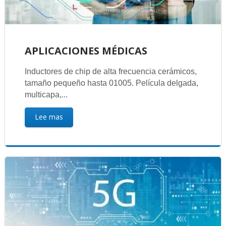
APLICACIONES MÉDICAS
Inductores de chip de alta frecuencia cerámicos,
tamaño pequeño hasta 01005. Película delgada,
multicapa,...
Lee mas