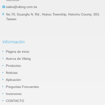
sales@viking.com.tw
No.70, Guangfu N. Rd., Hukou Township, Hsinchu County, 303,
Taiwan
Información
Página de inicio
Acerca de Viking
Productos
Noticias
Aplicación
Preguntas Frecuentes
Inversores
CONTACTO