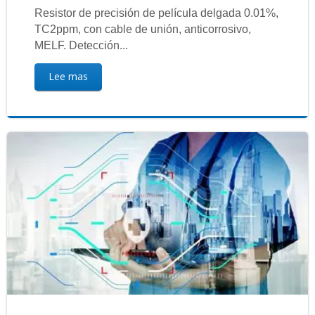
Resistor de precisión de película delgada 0.01%,
TC2ppm, con cable de unión, anticorrosivo,
MELF. Detección...
Lee mas