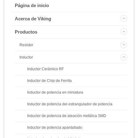
Página de inicio
Acerca de Viking
Productos
Resistor
Inductor
Inductor Cerámico RF
Inductor de Chip de Ferrita
Inductor de potencia en miniatura
Inductor de potencia del estrangulador de potencia
Inductor de potencia de aleación metálica SMD
Inductor de potencia apantallado