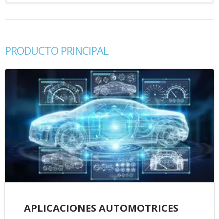
PRODUCTO PRINCIPAL
APLICACIONES AUTOMOTRICES