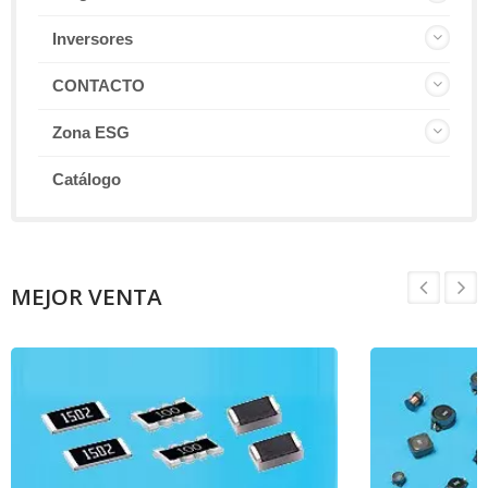
Inversores
CONTACTO
Zona ESG
Catálogo
MEJOR VENTA