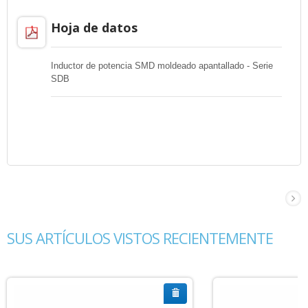
Hoja de datos
Inductor de potencia SMD moldeado apantallado - Serie
SDB
SUS ARTÍCULOS VISTOS RECIENTEMENTE