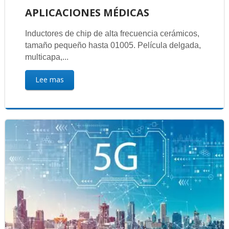
APLICACIONES MÉDICAS
Inductores de chip de alta frecuencia cerámicos,
tamaño pequeño hasta 01005. Película delgada,
multicapa,...
Lee mas