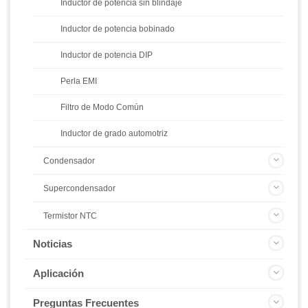
Inductor de potencia sin blindaje
Inductor de potencia bobinado
Inductor de potencia DIP
Perla EMI
Filtro de Modo Común
Inductor de grado automotriz
Condensador
Supercondensador
Termistor NTC
Noticias
Aplicación
Preguntas Frecuentes