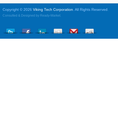
Copyright © 2026
Viking Tech Corporation
. All Rights Reserved.
Consulted & Designed by
Ready-Market
.