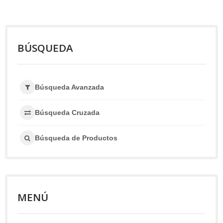
BÚSQUEDA
Búsqueda Avanzada
Búsqueda Cruzada
Búsqueda de Productos
MENÚ