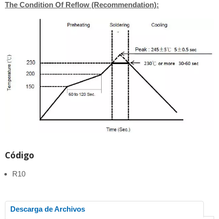
The Condition Of Reflow (Recommendation):
Código
R10
Descarga de Archivos