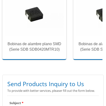
Bobinas de alambre plano SMD
Bobinas de ala
(Serie SDB SDB0420MTR10)
(Serie SDB S