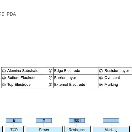
GPS, PDA