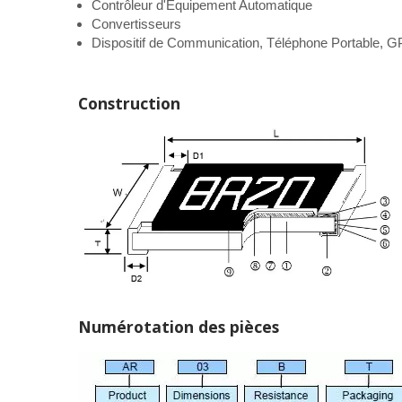
Contrôleur d'Équipement Automatique
Convertisseurs
Dispositif de Communication, Téléphone Portable, 
Construction
Numérotation des pièces