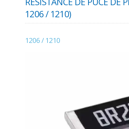
RÉSISTANCE DE PUCE DE PR
1206 / 1210)
1206 / 1210