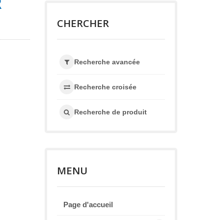
R
CHERCHER
Recherche avancée
Recherche croisée
Recherche de produit
MENU
Page d'accueil