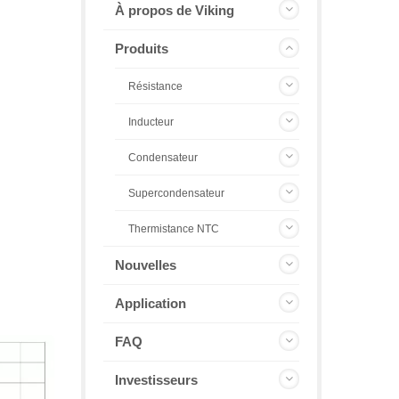
À propos de Viking
Produits
Résistance
Inducteur
Condensateur
Supercondensateur
Thermistance NTC
Nouvelles
Application
FAQ
Investisseurs