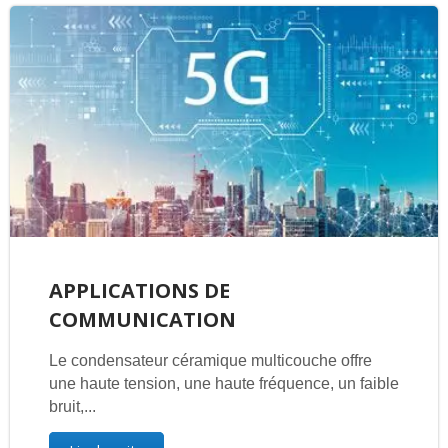
APPLICATIONS DE
COMMUNICATION
Le condensateur céramique multicouche offre
une haute tension, une haute fréquence, un faible
bruit,...