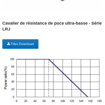
Cavalier de résistance de puce ultra-basse - Série
LRJ
Files Download