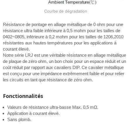
Courbe de dégradation
Résistance de pontage en alliage métallique de 0 ohm pour une
résistance ultra faible inférieure à 0,5 mohm pour les tailles de
0402~0805, inférieure à 0,2 mohm pour les tailles de 1206,2010
résistantes aux hautes températures pour les applications à
courant élevé.
Notre série LRJ est une véritable résistance en alliage métallique
de plaque de zéro ohm, un bon choix pour un espace réduit et un
coût réduit par rapport aux cavaliers DIP. Ce cavalier métallique
est conçu pour une impédance extrêmement faible et pour relier
les circuits en tant que résistance de zéro ohm.
Fonctionnalités
Valeurs de résistance ultra-basse Max. 0,5 mΩ.
Application à courant élevé.
Sans plomb.