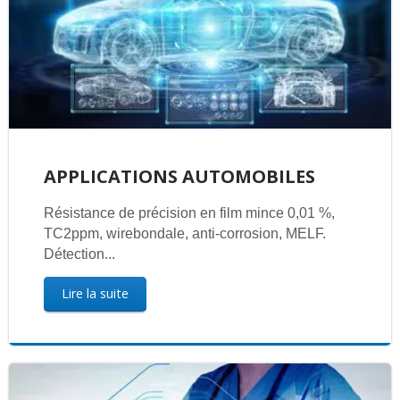
APPLICATIONS AUTOMOBILES
Résistance de précision en film mince 0,01 %,
TC2ppm, wirebondale, anti-corrosion, MELF.
Détection...
Lire la suite