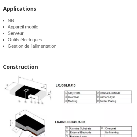
Applications
NB
Appareil mobile
Serveur
Outils électriques
Gestion de l'alimentation
Construction