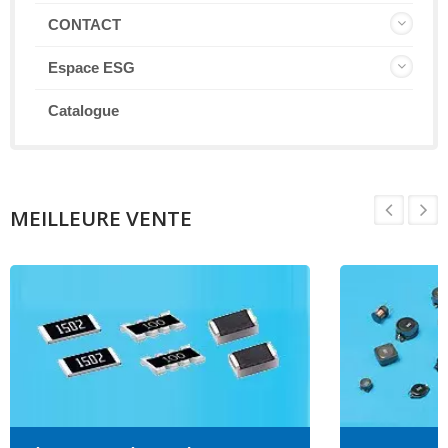
CONTACT
Espace ESG
Catalogue
MEILLEURE VENTE