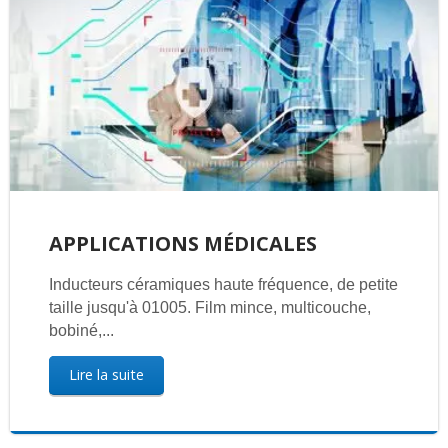
APPLICATIONS MÉDICALES
Inducteurs céramiques haute fréquence, de petite
taille jusqu'à 01005. Film mince, multicouche,
bobiné,...
Lire la suite