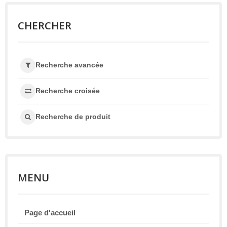
CHERCHER
Recherche avancée
Recherche croisée
Recherche de produit
MENU
Page d'accueil