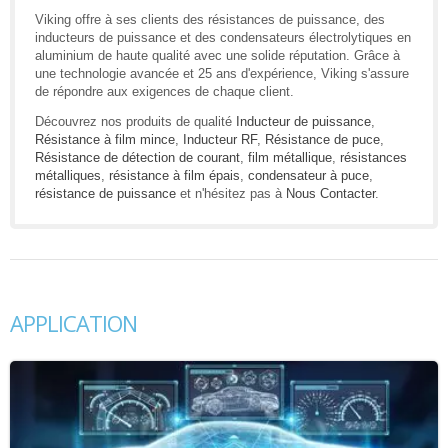
Viking offre à ses clients des résistances de puissance, des
inducteurs de puissance et des condensateurs électrolytiques en
aluminium de haute qualité avec une solide réputation. Grâce à
une technologie avancée et 25 ans d'expérience, Viking s'assure
de répondre aux exigences de chaque client.
Découvrez nos produits de qualité
Inducteur de puissance
,
Résistance à film mince
,
Inducteur RF
,
Résistance de puce
,
Résistance de détection de courant
,
film métallique
,
résistances
métalliques
,
résistance à film épais
,
condensateur à puce
,
résistance de puissance
et n'hésitez pas à
Nous Contacter
.
APPLICATION