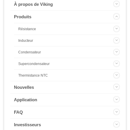
À propos de Viking
Produits
Résistance
Inducteur
Condensateur
Supercondensateur
Thermistance NTC
Nouvelles
Application
FAQ
Investisseurs