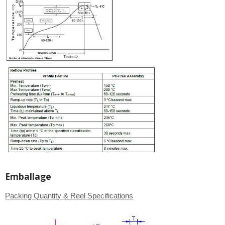
Emballage
Packing Quantity & Reel Specifications