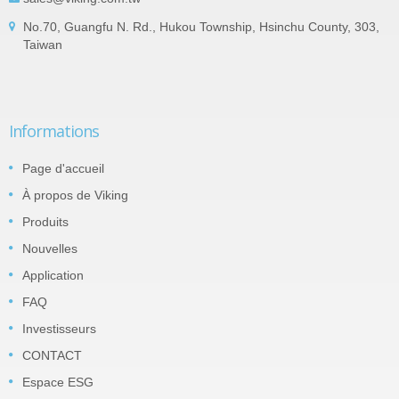
No.70, Guangfu N. Rd., Hukou Township, Hsinchu County, 303,
Taiwan
Informations
Page d'accueil
À propos de Viking
Produits
Nouvelles
Application
FAQ
Investisseurs
CONTACT
Espace ESG