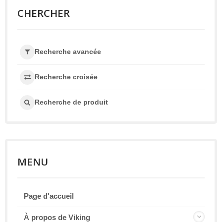
CHERCHER
Recherche avancée
Recherche croisée
Recherche de produit
MENU
Page d'accueil
À propos de Viking