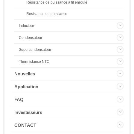
Résistance de puissance à fil enroulé
Résistance de puissance
Inducteur
Condensateur
Supercondensateur
Thermistance NTC
Nouvelles
Application
FAQ
Investisseurs
CONTACT