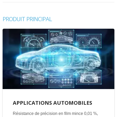
PRODUIT PRINCIPAL
APPLICATIONS AUTOMOBILES
Résistance de précision en film mince 0,01 %,