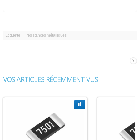
Étiquette
résistances métalliques
VOS ARTICLES RÉCEMMENT VUS