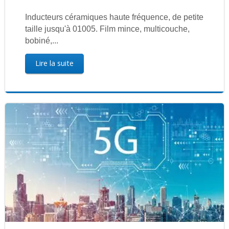
Inducteurs céramiques haute fréquence, de petite
taille jusqu'à 01005. Film mince, multicouche,
bobiné,...
Lire la suite