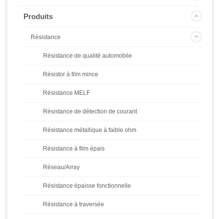
Produits
Résistance
Résistance de qualité automobile
Résistor à film mince
Résistance MELF
Résistance de détection de courant
Résistance métallique à faible ohm
Résistance à film épais
Réseau/Array
Résistance épaisse fonctionnelle
Résistance à traversée