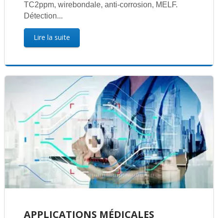
TC2ppm, wirebondale, anti-corrosion, MELF.
Détection...
Lire la suite
APPLICATIONS MÉDICALES