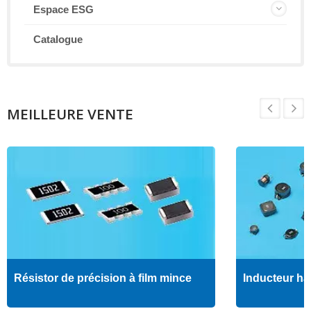
Espace ESG
Catalogue
MEILLEURE VENTE
Résistor de précision à film mince
Inducteur ha