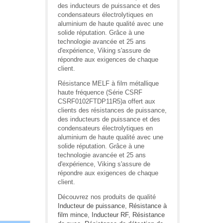
des inducteurs de puissance et des
condensateurs électrolytiques en
aluminium de haute qualité avec une
solide réputation. Grâce à une
technologie avancée et 25 ans
d'expérience, Viking s'assure de
répondre aux exigences de chaque
client.
Résistance MELF à film métallique
haute fréquence (Série CSRF
CSRF0102FTDP11R5)a offert aux
clients des résistances de puissance,
des inducteurs de puissance et des
condensateurs électrolytiques en
aluminium de haute qualité avec une
solide réputation. Grâce à une
technologie avancée et 25 ans
d'expérience, Viking s'assure de
répondre aux exigences de chaque
client.
Découvrez nos produits de qualité
Inducteur de puissance
,
Résistance à
film mince
,
Inducteur RF
,
Résistance