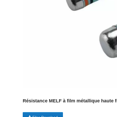
Résistance MELF à film métallique haut