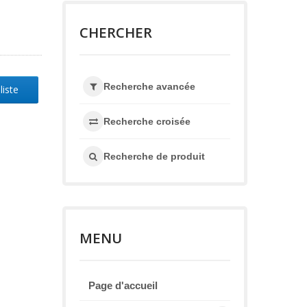
CHERCHER
Recherche avancée
liste
Recherche croisée
Recherche de produit
MENU
Page d'accueil