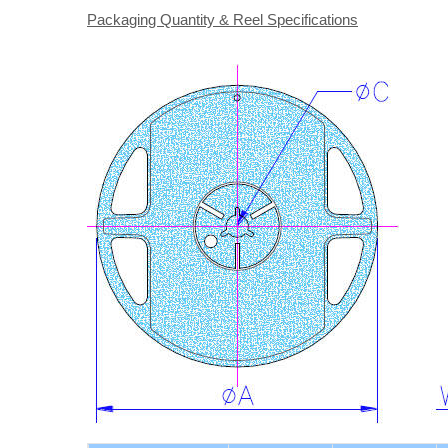
Packaging Quantity & Reel Specifications