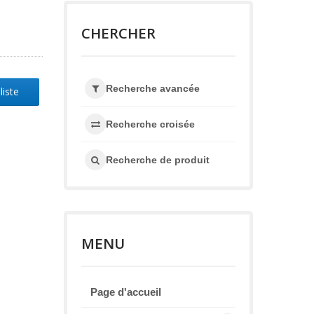
CHERCHER
Recherche avancée
liste
Recherche croisée
Recherche de produit
MENU
Page d'accueil