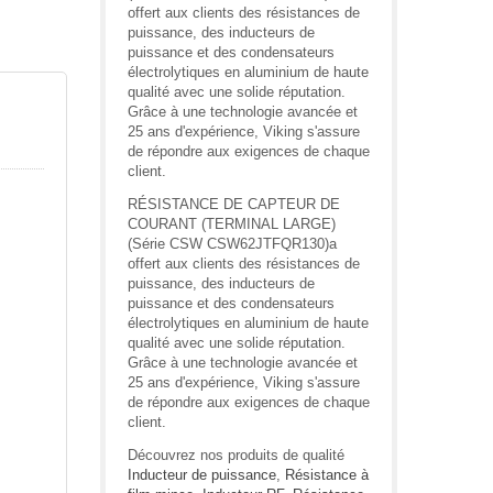
offert aux clients des résistances de
puissance, des inducteurs de
puissance et des condensateurs
électrolytiques en aluminium de haute
qualité avec une solide réputation.
Grâce à une technologie avancée et
25 ans d'expérience, Viking s'assure
de répondre aux exigences de chaque
client.
RÉSISTANCE DE CAPTEUR DE
COURANT (TERMINAL LARGE)
(Série CSW CSW62JTFQR130)a
offert aux clients des résistances de
puissance, des inducteurs de
puissance et des condensateurs
électrolytiques en aluminium de haute
qualité avec une solide réputation.
Grâce à une technologie avancée et
25 ans d'expérience, Viking s'assure
de répondre aux exigences de chaque
client.
Découvrez nos produits de qualité
Inducteur de puissance
,
Résistance à