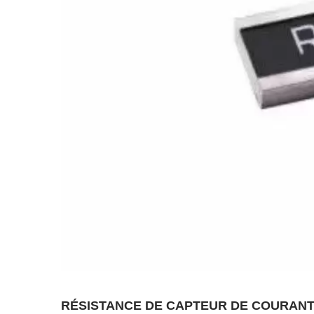
RÉSISTANCE DE CAPTEUR DE COURANT 