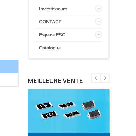
Investisseurs
CONTACT
Espace ESG
Catalogue
MEILLEURE VENTE