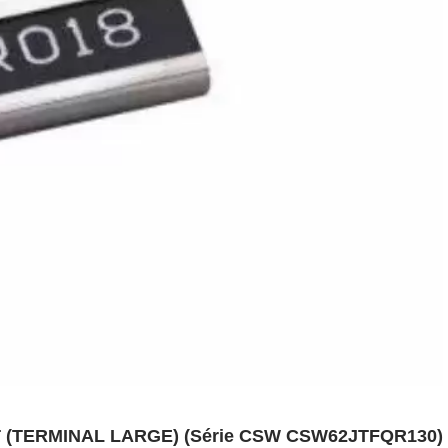
(TERMINAL LARGE) (Série CSW CSW62JTFQR130)