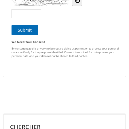
CHERCHER