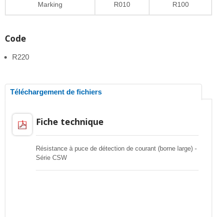
Marking
R010
R100
Code
R220
Téléchargement de fichiers
Fiche technique
Résistance à puce de détection de courant (borne large) -
Série CSW