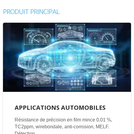
PRODUIT PRINCIPAL
APPLICATIONS AUTOMOBILES
Résistance de précision en film mince 0,01 %,
TC2ppm, wirebondale, anti-corrosion, MELF.
Détection...