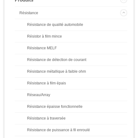
Résistance
Résistance de qualité automobile
Résistor à film mince
Résistance MELF
Résistance de détection de courant
Résistance métallique à faible ohm
Résistance à film épais
Réseau/Array
Résistance épaisse fonctionnelle
Résistance à traversée
Résistance de puissance à fil enroulé