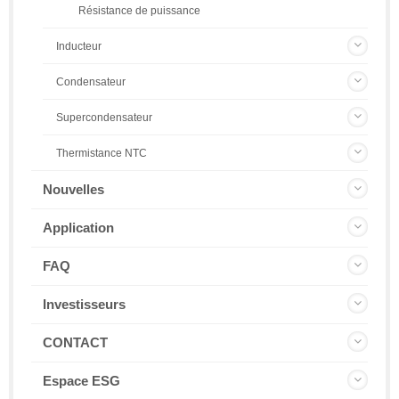
Résistance de puissance
Inducteur
Condensateur
Supercondensateur
Thermistance NTC
Nouvelles
Application
FAQ
Investisseurs
CONTACT
Espace ESG