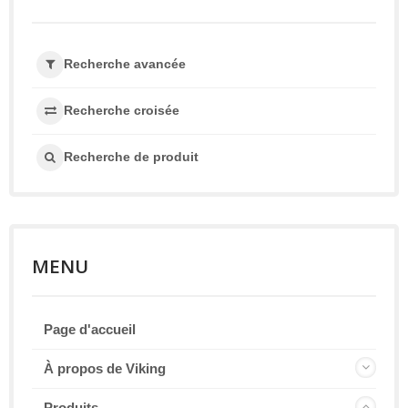
Recherche avancée
Recherche croisée
Recherche de produit
MENU
Page d'accueil
À propos de Viking
Produits