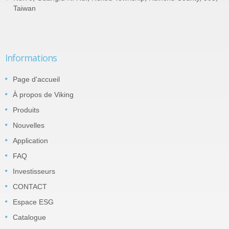
Taiwan
Informations
Page d'accueil
À propos de Viking
Produits
Nouvelles
Application
FAQ
Investisseurs
CONTACT
Espace ESG
Catalogue