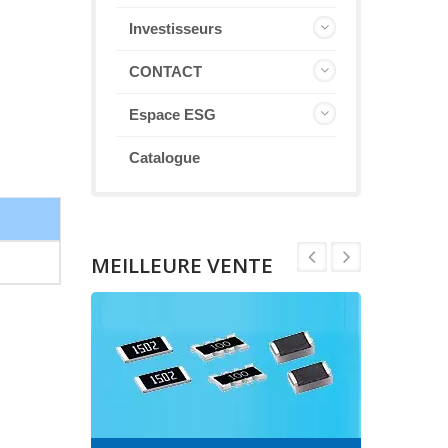
Investisseurs
CONTACT
Espace ESG
Catalogue
MEILLEURE VENTE