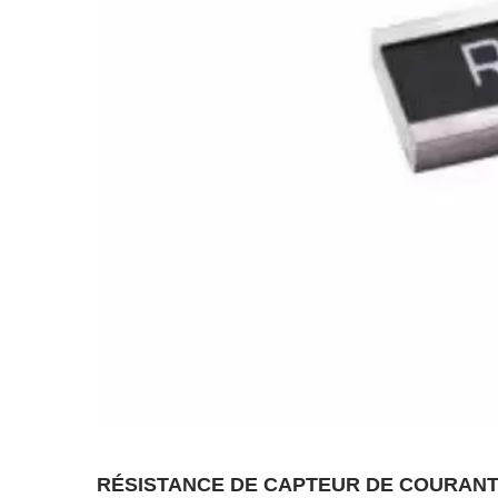
RÉSISTANCE DE CAPTEUR DE COURANT 