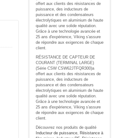
offert aux clients des résistances de
puissance, des inducteurs de
puissance et des condensateurs
électrolytiques en aluminium de haute
qualité avec une solide réputation.
Grâce à une technologie avancée et
25 ans d'expérience, Viking s'assure
de répondre aux exigences de chaque
client.
RÉSISTANCE DE CAPTEUR DE
COURANT (TERMINAL LARGE)
(Série CSW CSW62JTFQR300)a
offert aux clients des résistances de
puissance, des inducteurs de
puissance et des condensateurs
électrolytiques en aluminium de haute
qualité avec une solide réputation.
Grâce à une technologie avancée et
25 ans d'expérience, Viking s'assure
de répondre aux exigences de chaque
client.
Découvrez nos produits de qualité
Inducteur de puissance
,
Résistance à