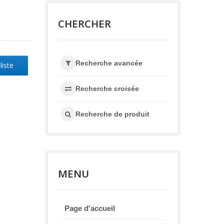
CHERCHER
Recherche avancée
liste
Recherche croisée
Recherche de produit
MENU
Page d'accueil