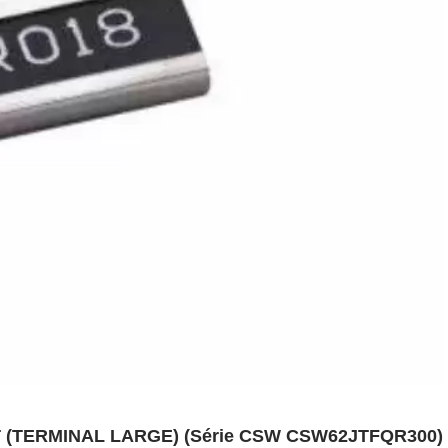
(TERMINAL LARGE) (Série CSW CSW62JTFQR300)