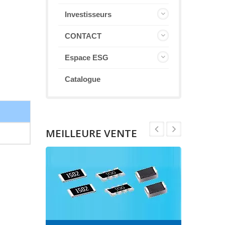
Investisseurs
CONTACT
Espace ESG
Catalogue
MEILLEURE VENTE