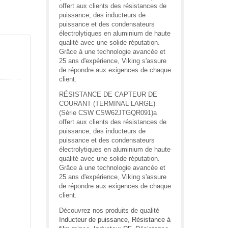
offert aux clients des résistances de
puissance, des inducteurs de
puissance et des condensateurs
électrolytiques en aluminium de haute
qualité avec une solide réputation.
Grâce à une technologie avancée et
25 ans d'expérience, Viking s'assure
de répondre aux exigences de chaque
client.
RÉSISTANCE DE CAPTEUR DE
COURANT (TERMINAL LARGE)
(Série CSW CSW62JTGQR091)a
offert aux clients des résistances de
puissance, des inducteurs de
puissance et des condensateurs
électrolytiques en aluminium de haute
qualité avec une solide réputation.
Grâce à une technologie avancée et
25 ans d'expérience, Viking s'assure
de répondre aux exigences de chaque
client.
Découvrez nos produits de qualité
Inducteur de puissance
,
Résistance à