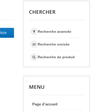
CHERCHER
Recherche avancée
liste
Recherche croisée
Recherche de produit
MENU
Page d'accueil