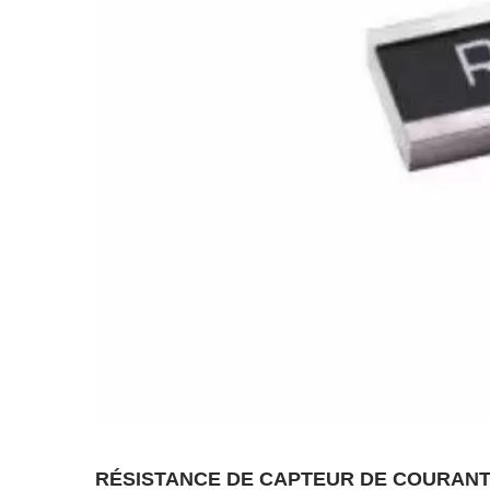
RÉSISTANCE DE CAPTEUR DE COURANT 