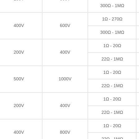
300Ω - 1MΩ
1Ω - 270Ω
400V
600V
300Ω - 1MΩ
1Ω - 20Ω
200V
400V
22Ω - 1MΩ
1Ω - 20Ω
500V
1000V
22Ω - 1MΩ
1Ω - 20Ω
200V
400V
22Ω - 1MΩ
1Ω - 20Ω
400V
800V
22Ω - 1MΩ