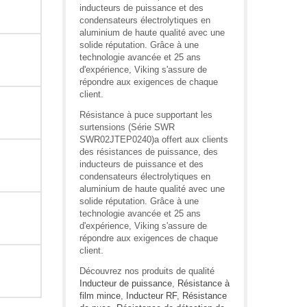
inducteurs de puissance et des
condensateurs électrolytiques en
aluminium de haute qualité avec une
solide réputation. Grâce à une
technologie avancée et 25 ans
d'expérience, Viking s'assure de
répondre aux exigences de chaque
client.
Résistance à puce supportant les
surtensions (Série SWR
SWR02JTEP0240)a offert aux clients
des résistances de puissance, des
inducteurs de puissance et des
condensateurs électrolytiques en
aluminium de haute qualité avec une
solide réputation. Grâce à une
technologie avancée et 25 ans
d'expérience, Viking s'assure de
répondre aux exigences de chaque
client.
Découvrez nos produits de qualité
Inducteur de puissance
,
Résistance à
film mince
,
Inducteur RF
,
Résistance