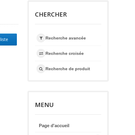
CHERCHER
Recherche avancée
liste
Recherche croisée
Recherche de produit
MENU
Page d'accueil