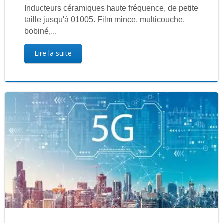
Inducteurs céramiques haute fréquence, de petite
taille jusqu'à 01005. Film mince, multicouche,
bobiné,...
Lire la suite