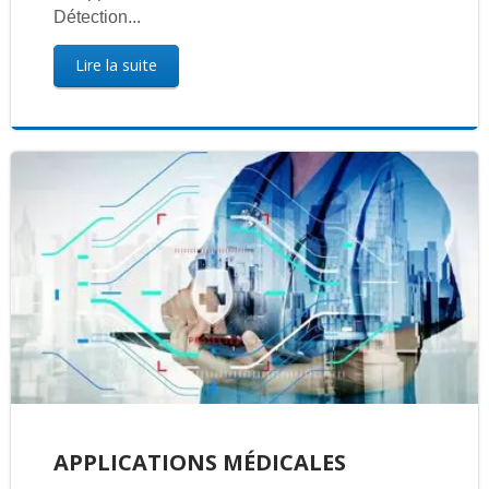
Détection...
Lire la suite
APPLICATIONS MÉDICALES