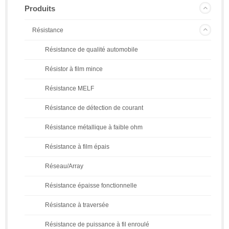
Produits
Résistance
Résistance de qualité automobile
Résistor à film mince
Résistance MELF
Résistance de détection de courant
Résistance métallique à faible ohm
Résistance à film épais
Réseau/Array
Résistance épaisse fonctionnelle
Résistance à traversée
Résistance de puissance à fil enroulé