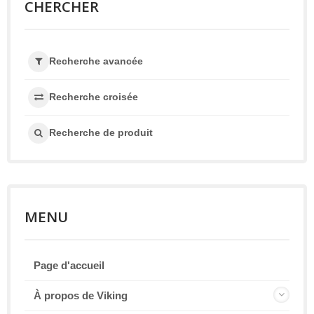
CHERCHER
Recherche avancée
Recherche croisée
Recherche de produit
MENU
Page d'accueil
À propos de Viking