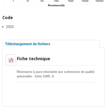
Code
2003
Téléchargement de fichiers
Fiche technique
Résistance à puce résistante aux surtensions de qualité
automobile - Série SWR..A