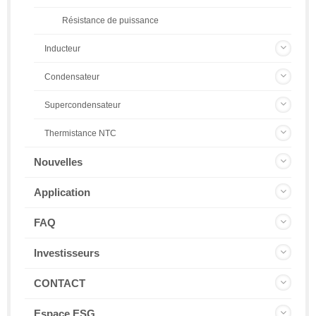
Résistance de puissance
Inducteur
Condensateur
Supercondensateur
Thermistance NTC
Nouvelles
Application
FAQ
Investisseurs
CONTACT
Espace ESG