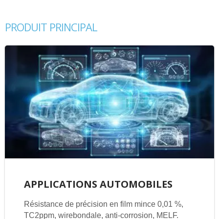
PRODUIT PRINCIPAL
APPLICATIONS AUTOMOBILES
Résistance de précision en film mince 0,01 %,
TC2ppm, wirebondale, anti-corrosion, MELF.