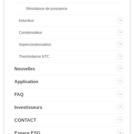
Résistance de puissance
Inducteur
Condensateur
Supercondensateur
Thermistance NTC
Nouvelles
Application
FAQ
Investisseurs
CONTACT
Espace ESG