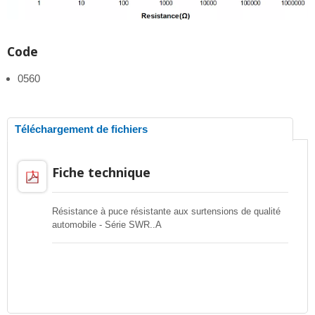
Code
0560
Téléchargement de fichiers
Fiche technique
Résistance à puce résistante aux surtensions de qualité
automobile - Série SWR..A