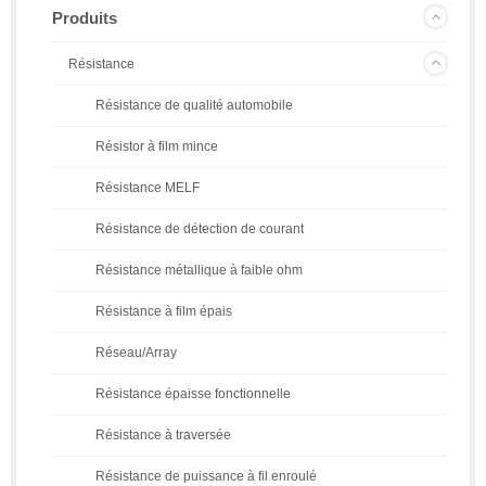
Produits
Résistance
Résistance de qualité automobile
Résistor à film mince
Résistance MELF
Résistance de détection de courant
Résistance métallique à faible ohm
Résistance à film épais
Réseau/Array
Résistance épaisse fonctionnelle
Résistance à traversée
Résistance de puissance à fil enroulé