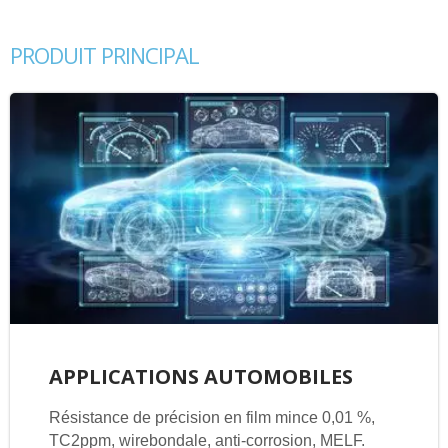
PRODUIT PRINCIPAL
APPLICATIONS AUTOMOBILES
Résistance de précision en film mince 0,01 %,
TC2ppm, wirebondale, anti-corrosion, MELF.