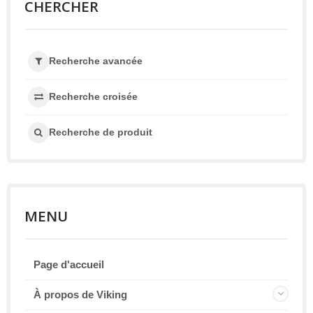
CHERCHER
Recherche avancée
Recherche croisée
Recherche de produit
MENU
Page d'accueil
À propos de Viking