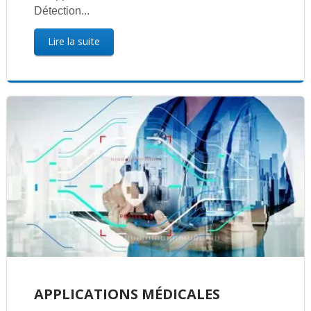
Détection...
Lire la suite
APPLICATIONS MÉDICALES