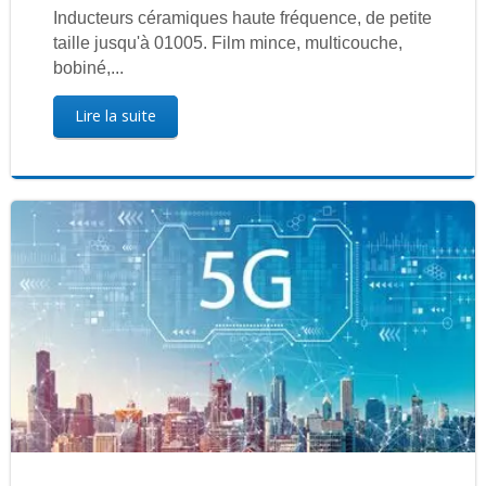
Inducteurs céramiques haute fréquence, de petite
taille jusqu'à 01005. Film mince, multicouche,
bobiné,...
Lire la suite