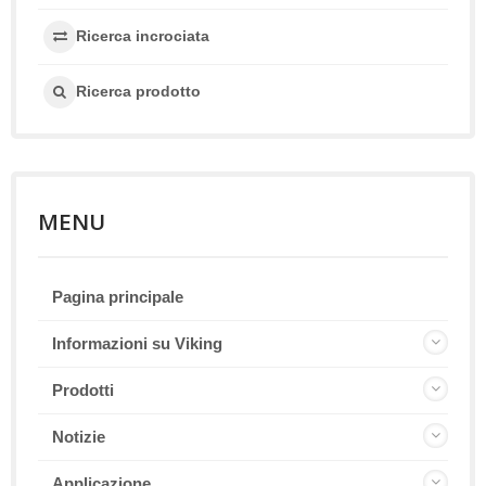
Ricerca incrociata
Ricerca prodotto
MENU
Pagina principale
Informazioni su Viking
Prodotti
Notizie
Applicazione