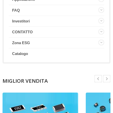
FAQ
Investitori
CONTATTO
Zona ESG
Catalogo
MIGLIOR VENDITA