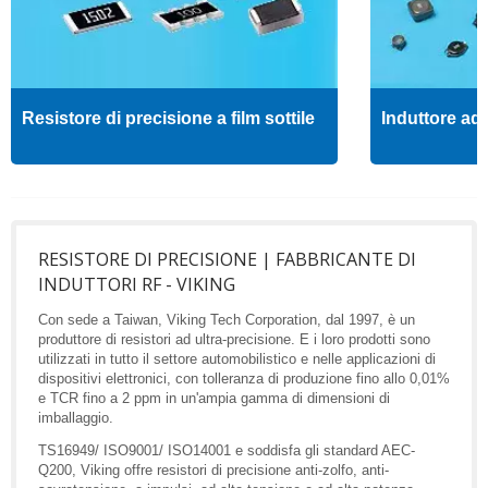
Resistore di precisione a film sottile
Induttore ad 
RESISTORE DI PRECISIONE | FABBRICANTE DI
INDUTTORI RF - VIKING
Con sede a Taiwan, Viking Tech Corporation, dal 1997, è un
produttore di resistori ad ultra-precisione. E i loro prodotti sono
utilizzati in tutto il settore automobilistico e nelle applicazioni di
dispositivi elettronici, con tolleranza di produzione fino allo 0,01%
e TCR fino a 2 ppm in un'ampia gamma di dimensioni di
imballaggio.
TS16949/ ISO9001/ ISO14001 e soddisfa gli standard AEC-
Q200, Viking offre resistori di precisione anti-zolfo, anti-