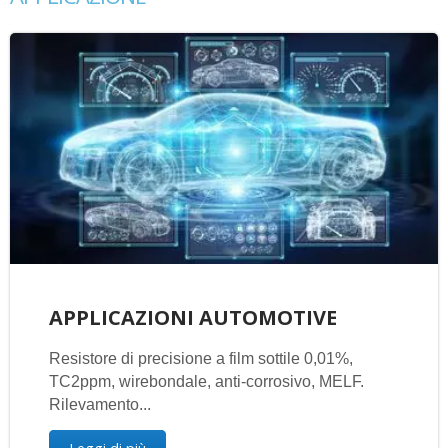
APPLICAZIONI AUTOMOTIVE
Resistore di precisione a film sottile 0,01%,
TC2ppm, wirebondale, anti-corrosivo, MELF.
Rilevamento...