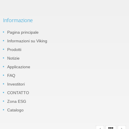
Informazione
Pagina principale
Informazioni su Viking
Prodotti
Notizie
Applicazione
FAQ
Investitori
CONTATTO
Zona ESG
Catalogo