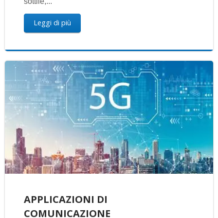
sottile,...
Leggi di più
APPLICAZIONI DI
COMUNICAZIONE