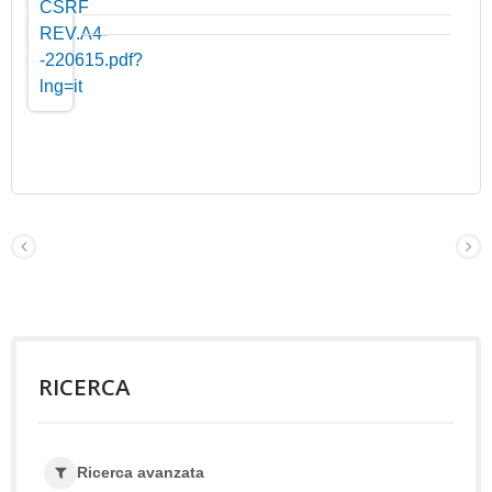
RICERCA
Ricerca avanzata