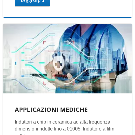
Leggi di più
APPLICAZIONI MEDICHE
Induttori a chip in ceramica ad alta frequenza,
dimensioni ridotte fino a 01005. Induttore a film