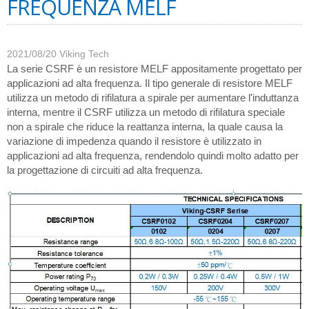
FREQUENZA MELF
2021/08/20
Viking Tech
La serie CSRF è un resistore MELF appositamente progettato per
applicazioni ad alta frequenza. Il tipo generale di resistore MELF
utilizza un metodo di rifilatura a spirale per aumentare l'induttanza
interna, mentre il CSRF utilizza un metodo di rifilatura speciale
non a spirale che riduce la reattanza interna, la quale causa la
variazione di impedenza quando il resistore è utilizzato in
applicazioni ad alta frequenza, rendendolo quindi molto adatto per
la progettazione di circuiti ad alta frequenza.