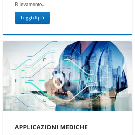
Rilevamento...
Leggi di più
APPLICAZIONI MEDICHE