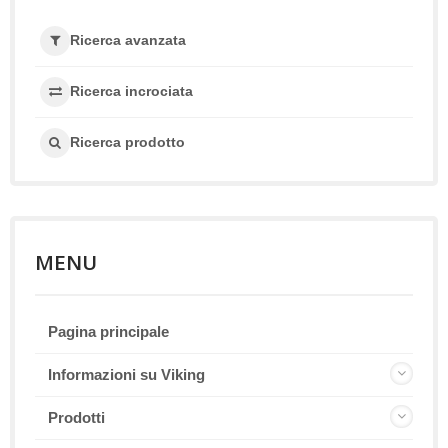
Ricerca avanzata
Ricerca incrociata
Ricerca prodotto
MENU
Pagina principale
Informazioni su Viking
Prodotti