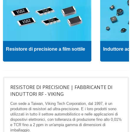
Resistore di precisione a film sottile
Induttore ad 
RESISTORE DI PRECISIONE | FABBRICANTE DI
INDUTTORI RF - VIKING
Con sede a Taiwan, Viking Tech Corporation, dal 1997, è un
produttore di resistori ad ultra-precisione. E i loro prodotti sono
utilizzati in tutto il settore automobilistico e nelle applicazioni di
dispositivi elettronici, con tolleranza di produzione fino allo 0,01%
e TCR fino a 2 ppm in un'ampia gamma di dimensioni di
imballaggio.