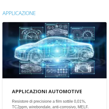
APPLICAZIONE
APPLICAZIONI AUTOMOTIVE
Resistore di precisione a film sottile 0,01%,
TC2ppm, wirebondale, anti-corrosivo, MELF.