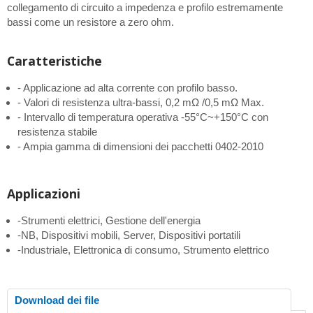
collegamento di circuito a impedenza e profilo estremamente
bassi come un resistore a zero ohm.
Caratteristiche
- Applicazione ad alta corrente con profilo basso.
- Valori di resistenza ultra-bassi, 0,2 mΩ /0,5 mΩ Max.
- Intervallo di temperatura operativa -55°C~+150°C con
resistenza stabile
- Ampia gamma di dimensioni dei pacchetti 0402-2010
Applicazioni
-Strumenti elettrici, Gestione dell'energia
-NB, Dispositivi mobili, Server, Dispositivi portatili
-Industriale, Elettronica di consumo, Strumento elettrico
Download dei file