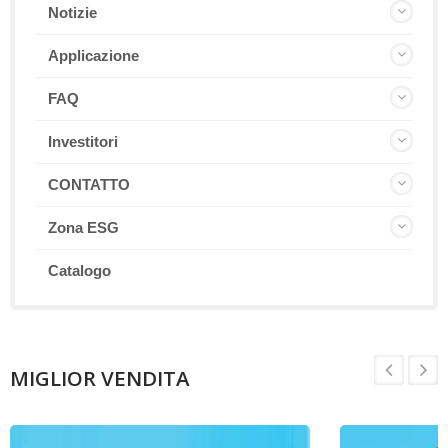
Notizie
Applicazione
FAQ
Investitori
CONTATTO
Zona ESG
Catalogo
MIGLIOR VENDITA