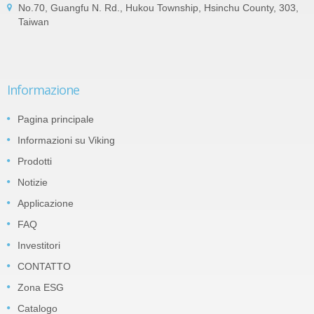
No.70, Guangfu N. Rd., Hukou Township, Hsinchu County, 303,
Taiwan
Informazione
Pagina principale
Informazioni su Viking
Prodotti
Notizie
Applicazione
FAQ
Investitori
CONTATTO
Zona ESG
Catalogo