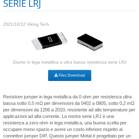
SERIE LRJ
2021/10/12
Viking Tech
Giunto in lega metallica a ultra bassa resistenza serie LRJ
Files Download
Resistore jumper in lega metallica da 0 ohm per resistenza ultra
bassa sotto 0,5 mΩ per dimensioni da 0402 a 0805, sotto 0,2 mΩ
per dimensioni da 1206 a 2010, resistente ad alte temperature per
applicazioni ad alta corrente. La nostra serie LRJ è una
resistenza a zero ohm in lega metallica, una buona scelta per
occupare meno spazio e avere un costo inferiore rispetto ai
connettori jumper DIP. Questo jumper Metal è progettato per un