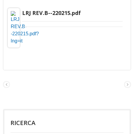
LRJ REV.B--220215.pdf
RICERCA