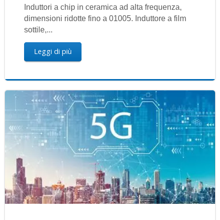
Induttori a chip in ceramica ad alta frequenza,
dimensioni ridotte fino a 01005. Induttore a film
sottile,...
Leggi di più