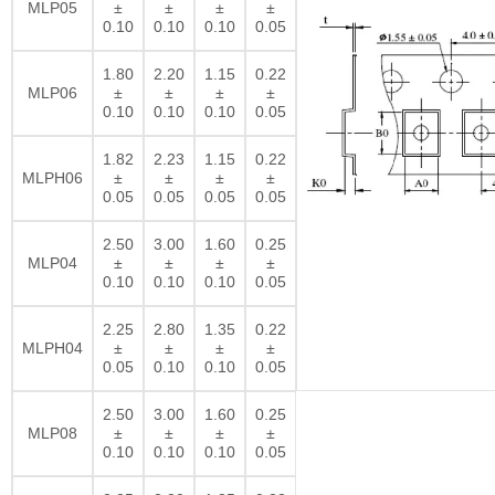
MLP05
±
±
±
±
0.10
0.10
0.10
0.05
1.80
2.20
1.15
0.22
MLP06
±
±
±
±
0.10
0.10
0.10
0.05
1.82
2.23
1.15
0.22
MLPH06
±
±
±
±
0.05
0.05
0.05
0.05
2.50
3.00
1.60
0.25
MLP04
±
±
±
±
0.10
0.10
0.10
0.05
2.25
2.80
1.35
0.22
MLPH04
±
±
±
±
0.05
0.10
0.10
0.05
2.50
3.00
1.60
0.25
MLP08
±
±
±
±
0.10
0.10
0.10
0.05