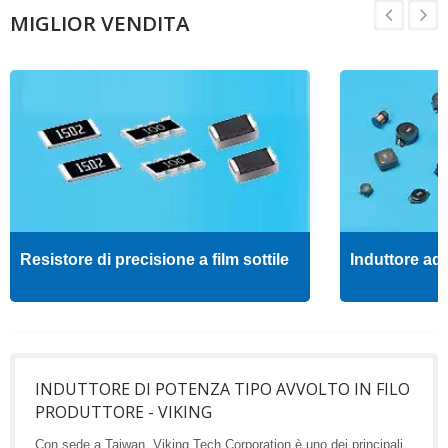
MIGLIOR VENDITA
Resistore di precisione a film sottile
Induttore ad 
INDUTTORE DI POTENZA TIPO AVVOLTO IN FILO
PRODUTTORE - VIKING
Con sede a Taiwan, Viking Tech Corporation è uno dei principali