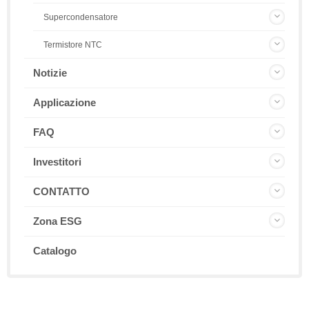
Supercondensatore
Termistore NTC
Notizie
Applicazione
FAQ
Investitori
CONTATTO
Zona ESG
Catalogo