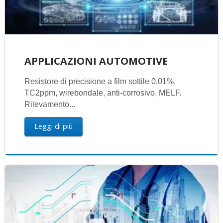
APPLICAZIONI AUTOMOTIVE
Resistore di precisione a film sottile 0,01%,
TC2ppm, wirebondale, anti-corrosivo, MELF.
Rilevamento...
Leggi di più