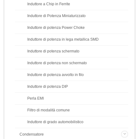
Induttore a Chip in Ferrite
Induttore di Potenza Miniaturizzato
Induttore di potenza Power Choke
Induttore di potenza in lega metallica SMD
Induttore di potenza schermato
Induttore di potenza non schermato
Induttore di potenza avvolto in filo
Induttore di potenza DIP
Perla EMI
Filtro di modalità comune
Induttore di grado automobilistico
Condensatore