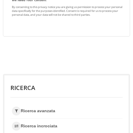
RICERCA
Ricerca avanzata
Ricerca incrociata