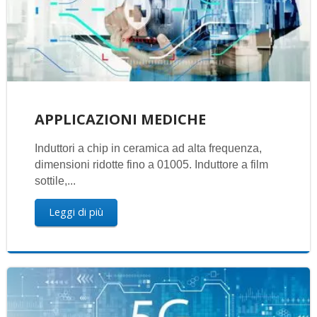
APPLICAZIONI MEDICHE
Induttori a chip in ceramica ad alta frequenza,
dimensioni ridotte fino a 01005. Induttore a film
sottile,...
Leggi di più