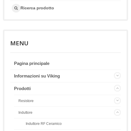
Ricerca prodotto
MENU
Pagina principale
Informazioni su Viking
Prodotti
Resistore
Induttore
Induttore RF Ceramico