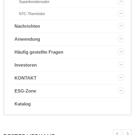
Superkondensator
NTC-Thermistor
Nachrichten
Anwendung
Häufig gestellte Fragen
Investoren
KONTAKT
ESG-Zone
Katalog