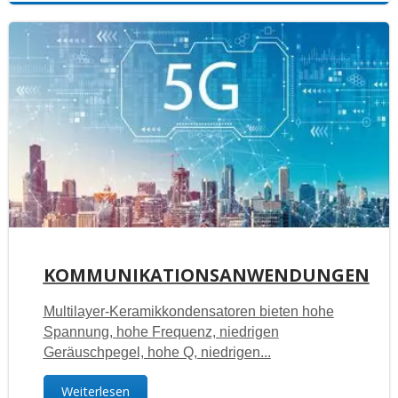
KOMMUNIKATIONSANWENDUNGEN
Multilayer-Keramikkondensatoren bieten hohe
Spannung, hohe Frequenz, niedrigen
Geräuschpegel, hohe Q, niedrigen...
Weiterlesen