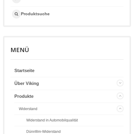
Produktsuche
MENÜ
Startseite
Über Viking
Produkte
Widerstand
Widerstand in Automobilqualität
Dünnfilm-Widerstand