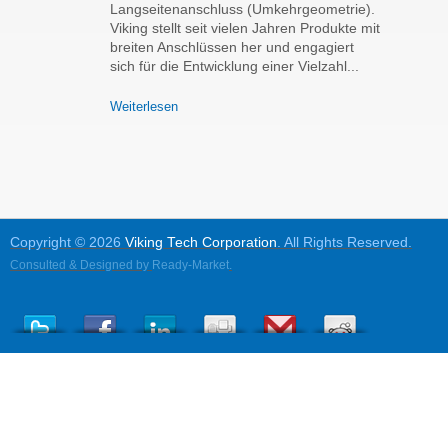
Langseitenanschluss (Umkehrgeometrie).
Viking stellt seit vielen Jahren Produkte mit
breiten Anschlüssen her und engagiert
sich für die Entwicklung einer Vielzahl...
Weiterlesen
Copyright © 2026
Viking Tech Corporation
. All Rights Reserved.
Consulted & Designed by
Ready-Market
.