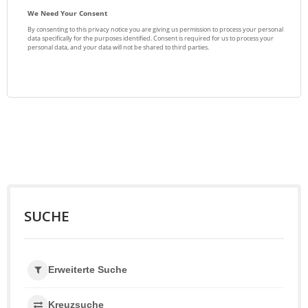
SUCHE
Erweiterte Suche
Kreuzsuche