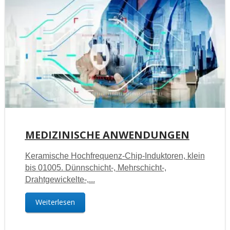
MEDIZINISCHE ANWENDUNGEN
Keramische Hochfrequenz-Chip-Induktoren, klein
bis 01005. Dünnschicht-, Mehrschicht-,
Drahtgewickelte-,...
Weiterlesen