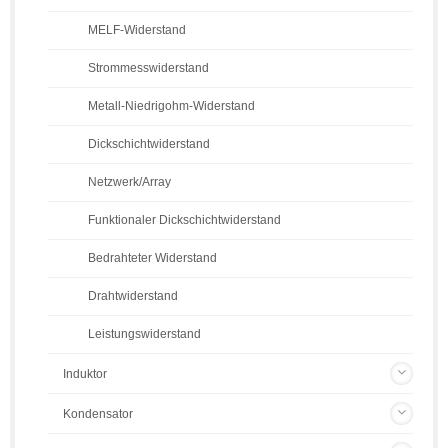
MELF-Widerstand
Strommesswiderstand
Metall-Niedrigohm-Widerstand
Dickschichtwiderstand
Netzwerk/Array
Funktionaler Dickschichtwiderstand
Bedrahteter Widerstand
Drahtwiderstand
Leistungswiderstand
Induktor
Kondensator