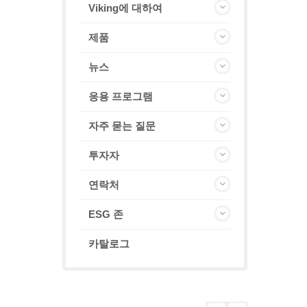
Viking에 대하여
제품
뉴스
응용 프로그램
자주 묻는 질문
투자자
연락처
ESG 존
카탈로그