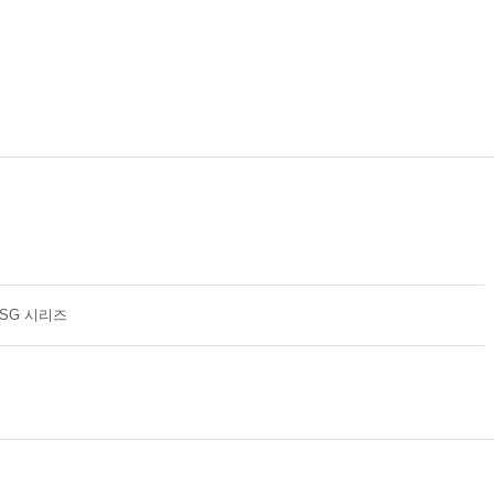
ASG 시리즈