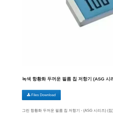
녹색 항황화 두꺼운 필름 칩 저항기 (ASG 시리즈 
Files Download
그린 항황화 두꺼운 필름 칩 저항기 - (ASG 시리즈) (칩