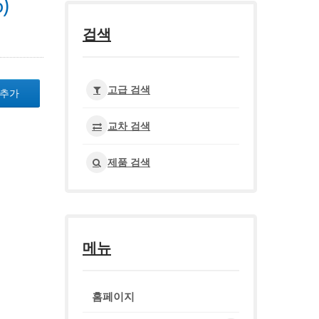
)
검색
고급 검색
 추가
교차 검색
제품 검색
메뉴
홈페이지