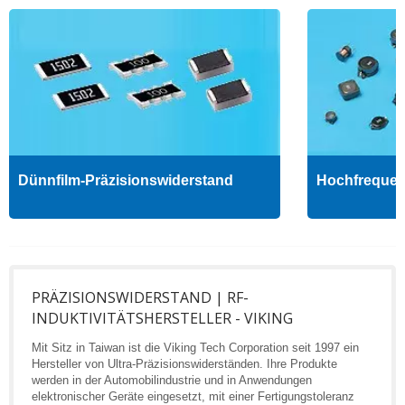
Dünnfilm-Präzisionswiderstand
Hochfrequenz
PRÄZISIONSWIDERSTAND | RF-
INDUKTIVITÄTSHERSTELLER - VIKING
Mit Sitz in Taiwan ist die Viking Tech Corporation seit 1997 ein
Hersteller von Ultra-Präzisionswiderständen. Ihre Produkte
werden in der Automobilindustrie und in Anwendungen
elektronischer Geräte eingesetzt, mit einer Fertigungstoleranz