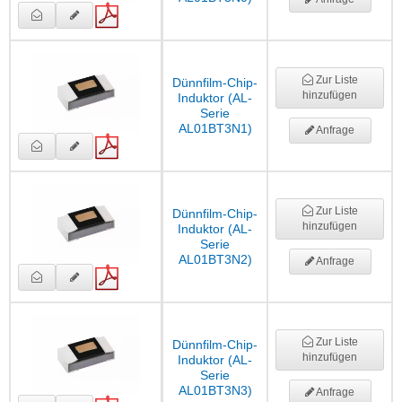
Zur Liste
Dünnfilm-Chip-
hinzufügen
Induktor (AL-
Serie
AL01BT3N1)
Anfrage
Zur Liste
Dünnfilm-Chip-
hinzufügen
Induktor (AL-
Serie
AL01BT3N2)
Anfrage
Zur Liste
Dünnfilm-Chip-
hinzufügen
Induktor (AL-
Serie
AL01BT3N3)
Anfrage