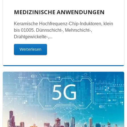
MEDIZINISCHE ANWENDUNGEN
Keramische Hochfrequenz-Chip-Induktoren, klein
bis 01005. Dünnschicht-, Mehrschicht-,
Drahtgewickelte-,...
Weiterlesen