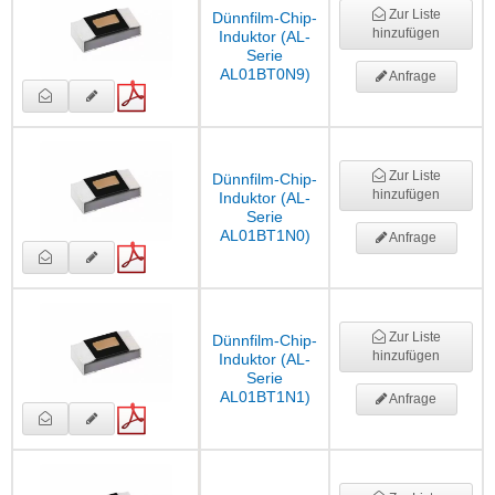
Zur Liste
Dünnfilm-Chip-
hinzufügen
Induktor (AL-
Serie
AL01BT0N9)
Anfrage
Zur Liste
Dünnfilm-Chip-
hinzufügen
Induktor (AL-
Serie
AL01BT1N0)
Anfrage
Zur Liste
Dünnfilm-Chip-
hinzufügen
Induktor (AL-
Serie
AL01BT1N1)
Anfrage