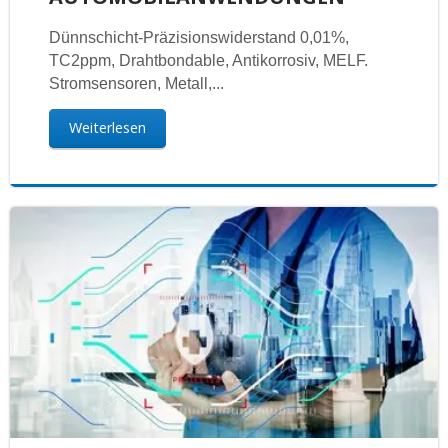
Dünnschicht-Präzisionswiderstand 0,01%,
TC2ppm, Drahtbondable, Antikorrosiv, MELF.
Stromsensoren, Metall,...
Weiterlesen