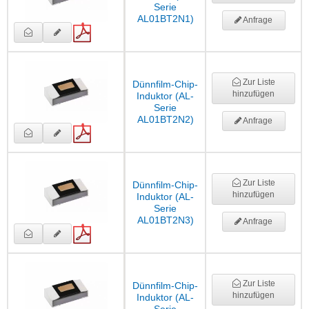
Serie
AL01BT2N1)
Anfrage
Zur Liste
Dünnfilm-Chip-
hinzufügen
Induktor (AL-
Serie
AL01BT2N2)
Anfrage
Zur Liste
Dünnfilm-Chip-
hinzufügen
Induktor (AL-
Serie
AL01BT2N3)
Anfrage
Zur Liste
Dünnfilm-Chip-
hinzufügen
Induktor (AL-