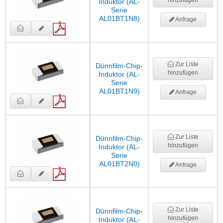
hinzufügen
Induktor (AL-
Serie
AL01BT1N8)
Anfrage
Zur Liste
Dünnfilm-Chip-
hinzufügen
Induktor (AL-
Serie
AL01BT1N9)
Anfrage
Zur Liste
Dünnfilm-Chip-
hinzufügen
Induktor (AL-
Serie
AL01BT2N0)
Anfrage
Zur Liste
Dünnfilm-Chip-
hinzufügen
Induktor (AL-