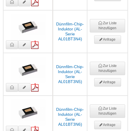
Zur Liste
Dünnfilm-Chip-
hinzufügen
Induktor (AL-
Serie
AL01BT3N4)
Anfrage
Zur Liste
Dünnfilm-Chip-
hinzufügen
Induktor (AL-
Serie
AL01BT3N5)
Anfrage
Zur Liste
Dünnfilm-Chip-
hinzufügen
Induktor (AL-
Serie
AL01BT3N6)
Anfrage