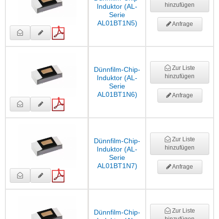
hinzufügen
Induktor (AL-
Serie
AL01BT1N5)
Anfrage
Zur Liste
Dünnfilm-Chip-
hinzufügen
Induktor (AL-
Serie
AL01BT1N6)
Anfrage
Zur Liste
Dünnfilm-Chip-
hinzufügen
Induktor (AL-
Serie
AL01BT1N7)
Anfrage
Zur Liste
Dünnfilm-Chip-