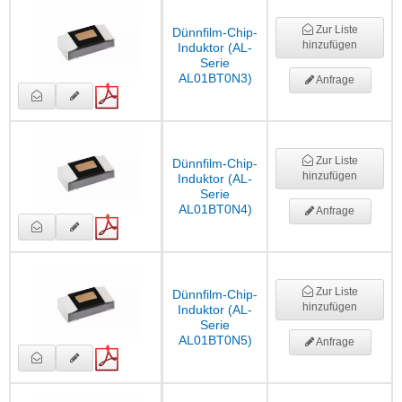
Zur Liste
Dünnfilm-Chip-
hinzufügen
Induktor (AL-
Serie
AL01BT0N3)
Anfrage
Zur Liste
Dünnfilm-Chip-
hinzufügen
Induktor (AL-
Serie
AL01BT0N4)
Anfrage
Zur Liste
Dünnfilm-Chip-
hinzufügen
Induktor (AL-
Serie
AL01BT0N5)
Anfrage