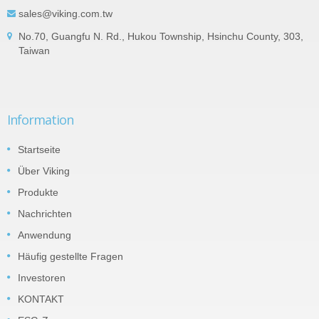
sales@viking.com.tw
No.70, Guangfu N. Rd., Hukou Township, Hsinchu County, 303,
Taiwan
Information
Startseite
Über Viking
Produkte
Nachrichten
Anwendung
Häufig gestellte Fragen
Investoren
KONTAKT