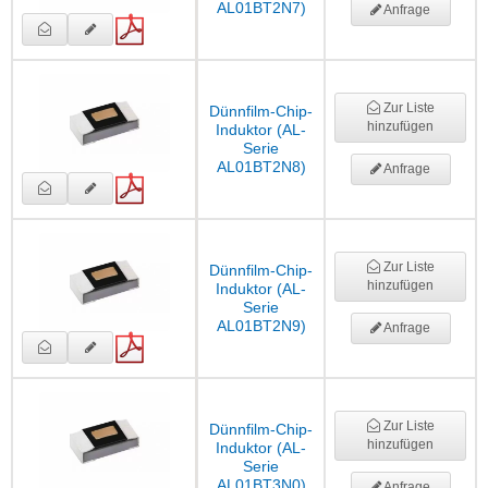
AL01BT2N7)
Anfrage
Zur Liste
Dünnfilm-Chip-
hinzufügen
Induktor (AL-
Serie
AL01BT2N8)
Anfrage
Zur Liste
Dünnfilm-Chip-
hinzufügen
Induktor (AL-
Serie
AL01BT2N9)
Anfrage
Zur Liste
Dünnfilm-Chip-
hinzufügen
Induktor (AL-
Serie
AL01BT3N0)
Anfrage