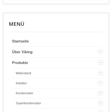
MENÜ
Startseite
Über Viking
Produkte
Widerstand
Induktor
Kondensator
Superkondensator