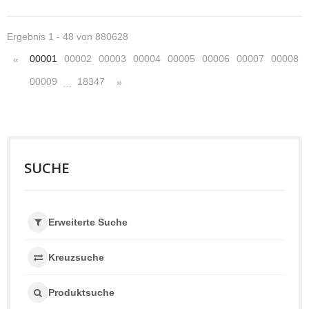
Ergebnis 1 - 48 von 880628
00001
00002
00003
00004
00005
00006
00007
00008
«
00009
18347
»
…
SUCHE
Erweiterte Suche
Kreuzsuche
Produktsuche