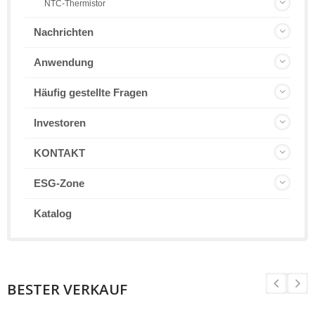
NTC-Thermistor
Nachrichten
Anwendung
Häufig gestellte Fragen
Investoren
KONTAKT
ESG-Zone
Katalog
BESTER VERKAUF