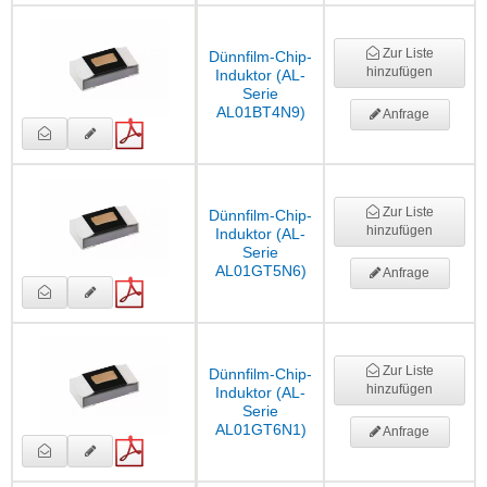
Zur Liste
Dünnfilm-Chip-
hinzufügen
Induktor (AL-
Serie
AL01BT4N9)
Anfrage
Zur Liste
Dünnfilm-Chip-
hinzufügen
Induktor (AL-
Serie
AL01GT5N6)
Anfrage
Zur Liste
Dünnfilm-Chip-
hinzufügen
Induktor (AL-
Serie
AL01GT6N1)
Anfrage