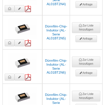
Serie
AL01BT2N4)
Anfrage
Zur Liste
Dünnfilm-Chip-
hinzufügen
Induktor (AL-
Serie
AL01BT2N5)
Anfrage
Zur Liste
Dünnfilm-Chip-
hinzufügen
Induktor (AL-
Serie
AL01BT2N6)
Anfrage
Zur Liste
Dünnfilm-Chip-
hinzufügen
Induktor (AL-
Serie