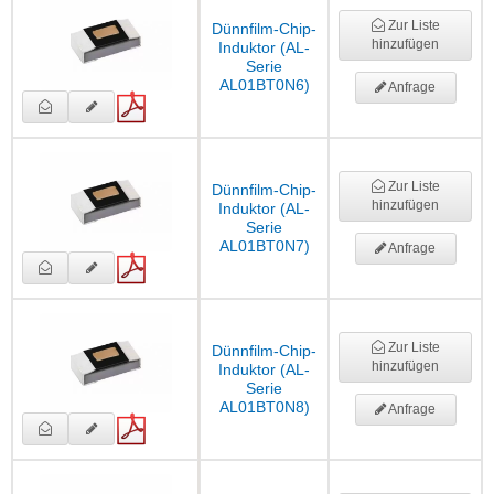
Zur Liste
Dünnfilm-Chip-
hinzufügen
Induktor (AL-
Serie
AL01BT0N6)
Anfrage
Zur Liste
Dünnfilm-Chip-
hinzufügen
Induktor (AL-
Serie
AL01BT0N7)
Anfrage
Zur Liste
Dünnfilm-Chip-
hinzufügen
Induktor (AL-
Serie
AL01BT0N8)
Anfrage