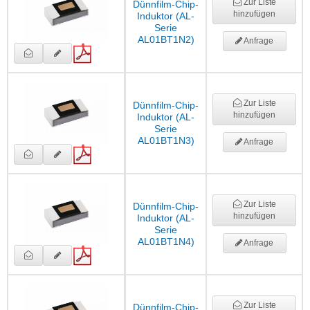
Zur Liste
Dünnfilm-Chip-
hinzufügen
Induktor (AL-
Serie
AL01BT1N2)
Anfrage
Zur Liste
Dünnfilm-Chip-
hinzufügen
Induktor (AL-
Serie
AL01BT1N3)
Anfrage
Zur Liste
Dünnfilm-Chip-
hinzufügen
Induktor (AL-
Serie
AL01BT1N4)
Anfrage
Zur Liste
Dünnfilm-Chip-