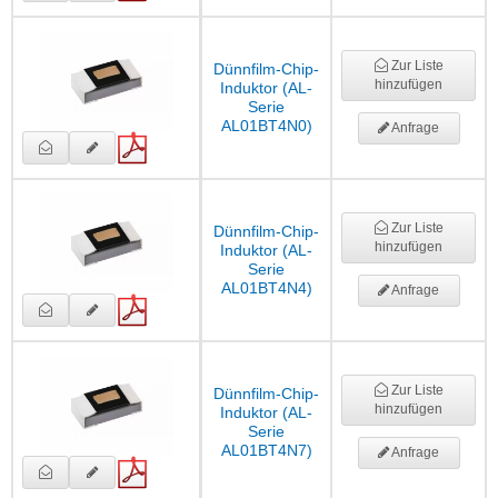
Zur Liste
Dünnfilm-Chip-
hinzufügen
Induktor (AL-
Serie
AL01BT4N0)
Anfrage
Zur Liste
Dünnfilm-Chip-
hinzufügen
Induktor (AL-
Serie
AL01BT4N4)
Anfrage
Zur Liste
Dünnfilm-Chip-
hinzufügen
Induktor (AL-
Serie
AL01BT4N7)
Anfrage