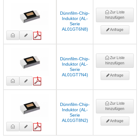
Zur Liste
Dünnfilm-Chip-
hinzufügen
Induktor (AL-
Serie
AL01GT6N8)
Anfrage
Zur Liste
Dünnfilm-Chip-
hinzufügen
Induktor (AL-
Serie
AL01GT7N4)
Anfrage
Zur Liste
Dünnfilm-Chip-
hinzufügen
Induktor (AL-
Serie
AL01GT8N2)
Anfrage