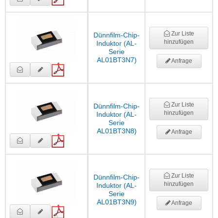
Zur Liste
Dünnfilm-Chip-
hinzufügen
Induktor (AL-
Serie
AL01BT3N7)
Anfrage
Zur Liste
Dünnfilm-Chip-
hinzufügen
Induktor (AL-
Serie
AL01BT3N8)
Anfrage
Zur Liste
Dünnfilm-Chip-
hinzufügen
Induktor (AL-
Serie
AL01BT3N9)
Anfrage