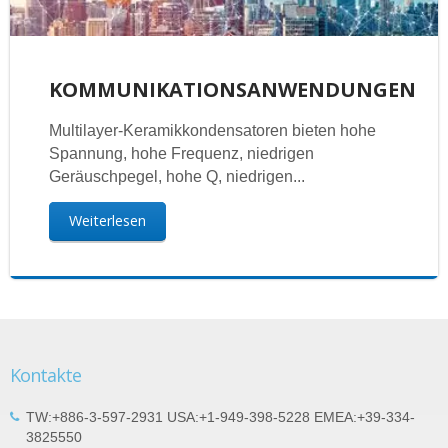
KOMMUNIKATIONSANWENDUNGEN
Multilayer-Keramikkondensatoren bieten hohe
Spannung, hohe Frequenz, niedrigen
Geräuschpegel, hohe Q, niedrigen...
Weiterlesen
Kontakte
TW:+886-3-597-2931 USA:+1-949-398-5228 EMEA:+39-334-
3825550