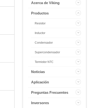
Acerca de Viking
Productos
Resistor
Inductor
Condensador
Supercondensador
Termistor NTC
Noticias
Aplicación
Preguntas Frecuentes
Inversores