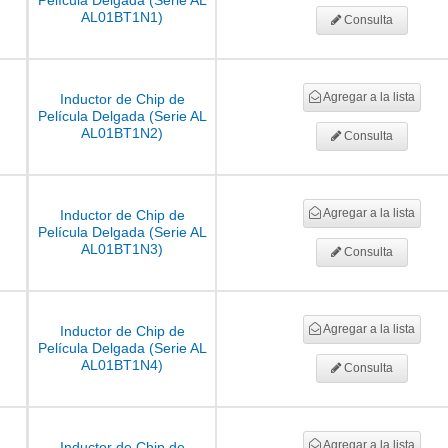
Película Delgada (Serie AL
AL01BT1N1)
Consulta
Agregar a la lista
Inductor de Chip de
Película Delgada (Serie AL
AL01BT1N2)
Consulta
Agregar a la lista
Inductor de Chip de
Película Delgada (Serie AL
AL01BT1N3)
Consulta
Agregar a la lista
Inductor de Chip de
Película Delgada (Serie AL
AL01BT1N4)
Consulta
Agregar a la lista
Inductor de Chip de