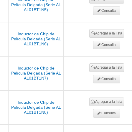
Película Delgada (Serie AL
AL01BT1N5)
Consulta
Agregar a la lista
Inductor de Chip de
Película Delgada (Serie AL
AL01BT1N6)
Consulta
Agregar a la lista
Inductor de Chip de
Película Delgada (Serie AL
AL01BT1N7)
Consulta
Agregar a la lista
Inductor de Chip de
Película Delgada (Serie AL
AL01BT1N8)
Consulta