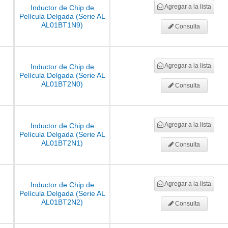
Agregar a la lista
Inductor de Chip de
Película Delgada (Serie AL
AL01BT1N9)
Consulta
Agregar a la lista
Inductor de Chip de
Película Delgada (Serie AL
AL01BT2N0)
Consulta
Agregar a la lista
Inductor de Chip de
Película Delgada (Serie AL
AL01BT2N1)
Consulta
Agregar a la lista
Inductor de Chip de
Película Delgada (Serie AL
AL01BT2N2)
Consulta