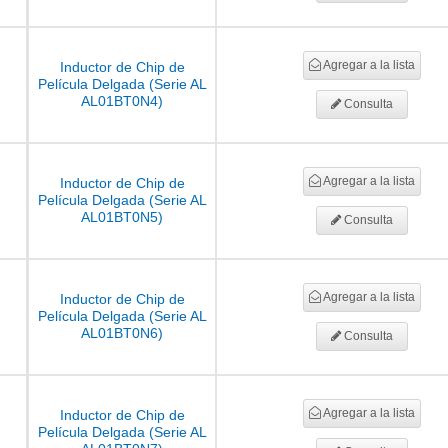
Agregar a la lista
Inductor de Chip de
Película Delgada (Serie AL
AL01BT0N4)
Consulta
Agregar a la lista
Inductor de Chip de
Película Delgada (Serie AL
AL01BT0N5)
Consulta
Agregar a la lista
Inductor de Chip de
Película Delgada (Serie AL
AL01BT0N6)
Consulta
Agregar a la lista
Inductor de Chip de
Película Delgada (Serie AL