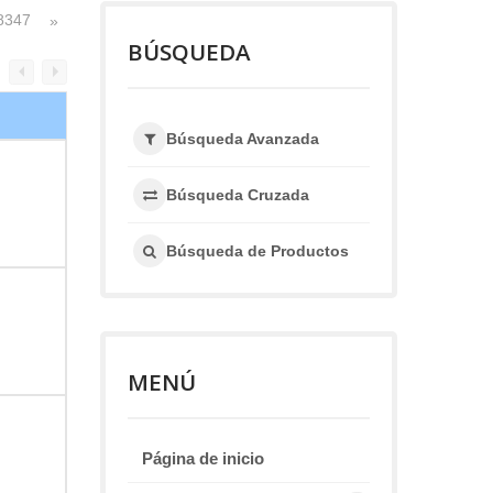
8347
»
BÚSQUEDA
Búsqueda Avanzada
Búsqueda Cruzada
Búsqueda de Productos
MENÚ
Página de inicio