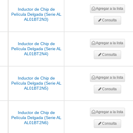
Agregar a la lista
Inductor de Chip de
Película Delgada (Serie AL
AL01BT2N3)
Consulta
Agregar a la lista
Inductor de Chip de
Película Delgada (Serie AL
AL01BT2N4)
Consulta
Agregar a la lista
Inductor de Chip de
Película Delgada (Serie AL
AL01BT2N5)
Consulta
Agregar a la lista
Inductor de Chip de
Película Delgada (Serie AL
AL01BT2N6)
Consulta