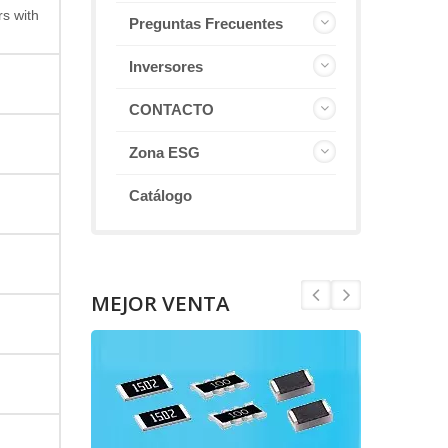
s with
Preguntas Frecuentes
Inversores
CONTACTO
Zona ESG
Catálogo
MEJOR VENTA