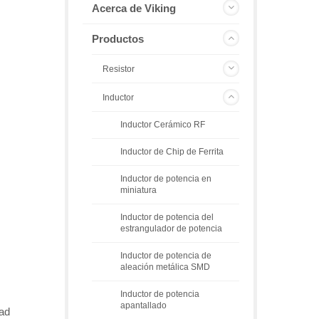
Acerca de Viking
Productos
Resistor
Inductor
Inductor Cerámico RF
Inductor de Chip de Ferrita
Inductor de potencia en
miniatura
Inductor de potencia del
estrangulador de potencia
Inductor de potencia de
aleación metálica SMD
Inductor de potencia
apantallado
dad