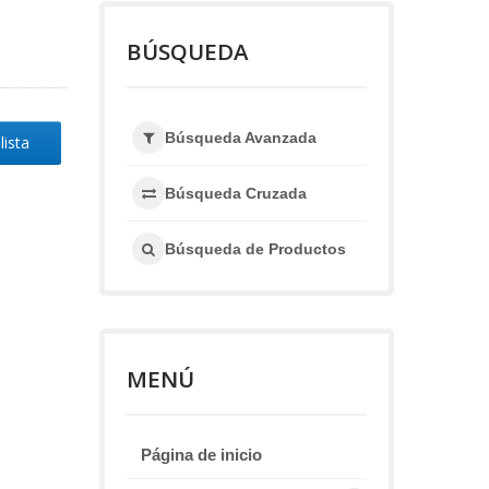
BÚSQUEDA
Búsqueda Avanzada
lista
Búsqueda Cruzada
Búsqueda de Productos
MENÚ
Página de inicio