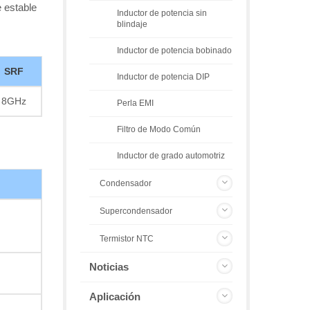
e estable
Inductor de potencia sin
blindaje
Inductor de potencia bobinado
SRF
Inductor de potencia DIP
8GHz
Perla EMI
Filtro de Modo Común
Inductor de grado automotriz
Condensador
Supercondensador
Termistor NTC
Noticias
Aplicación